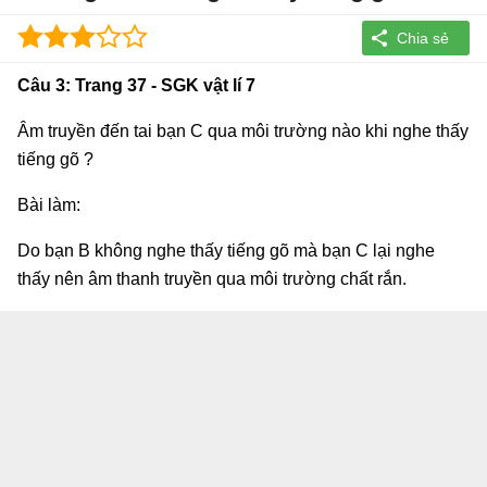
Câu 3: Trang 37 - SGK vật lí 7
Âm truyền đến tai bạn C qua môi trường nào khi nghe thấy
tiếng gõ ?
Bài làm:
Do bạn B không nghe thấy tiếng gõ mà bạn C lại nghe
thấy nên âm thanh truyền qua môi trường chất rắn.