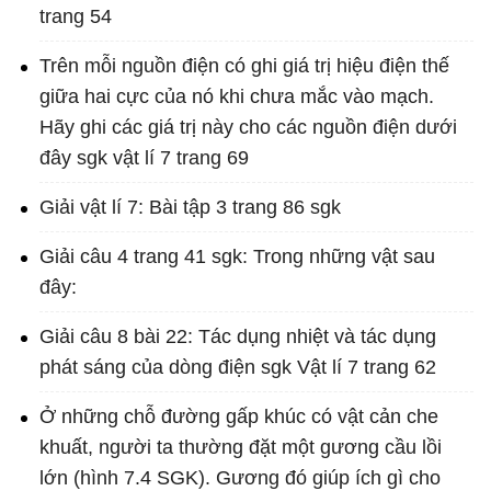
trang 54
Trên mỗi nguồn điện có ghi giá trị hiệu điện thế
giữa hai cực của nó khi chưa mắc vào mạch.
Hãy ghi các giá trị này cho các nguồn điện dưới
đây sgk vật lí 7 trang 69
Giải vật lí 7: Bài tập 3 trang 86 sgk
Giải câu 4 trang 41 sgk: Trong những vật sau
đây:
Giải câu 8 bài 22: Tác dụng nhiệt và tác dụng
phát sáng của dòng điện sgk Vật lí 7 trang 62
Ở những chỗ đường gấp khúc có vật cản che
khuất, người ta thường đặt một gương cầu lồi
lớn (hình 7.4 SGK). Gương đó giúp ích gì cho