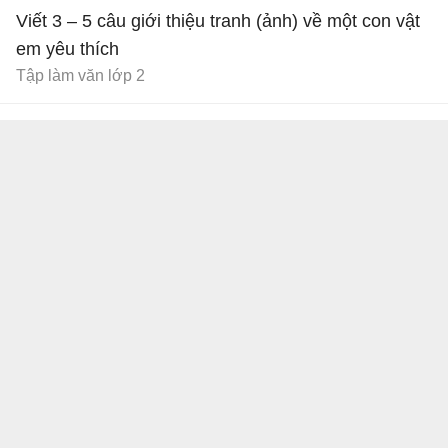
Viết 3 – 5 câu giới thiệu tranh (ảnh) về một con vật
em yêu thích
Tập làm văn lớp 2