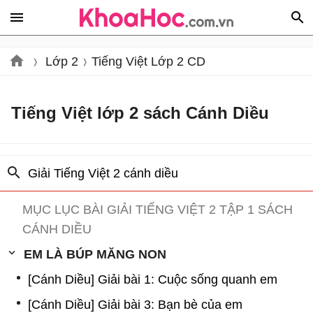
Lớp 2
Tiếng Việt Lớp 2 CD
Tiếng Việt lớp 2 sách Cánh Diều
Giải Tiếng Việt 2 cánh diều
MỤC LỤC BÀI GIẢI TIẾNG VIỆT 2 TẬP 1 SÁCH
CÁNH DIỀU
EM LÀ BÚP MĂNG NON
[Cánh Diều] Giải bài 1: Cuộc sống quanh em
[Cánh Diều] Giải bài 3: Bạn bè của em