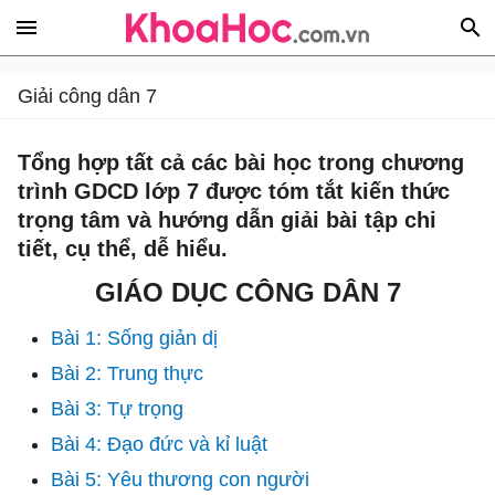
Giải công dân 7
Tổng hợp tất cả các bài học trong chương
trình GDCD lớp 7 được tóm tắt kiến thức
trọng tâm và hướng dẫn giải bài tập chi
tiết, cụ thể, dễ hiểu.
GIÁO DỤC CÔNG DÂN 7
Bài 1: Sống giản dị
Bài 2: Trung thực
Bài 3: Tự trọng
Bài 4: Đạo đức và kỉ luật
Bài 5: Yêu thương con người