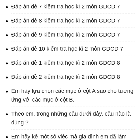
Đáp án đề 7 kiểm tra học kì 2 môn GDCD 7
Đáp án đề 8 kiểm tra học kì 2 môn GDCD 7
Đáp án đề 9 kiểm tra học kì 2 môn GDCD 7
Đáp án đề 10 kiểm tra học kì 2 môn GDCD 7
Đáp án đề 1 kiểm tra học kì 2 môn GDCD 8
Đáp án đề 2 kiểm tra học kì 2 môn GDCD 8
Em hãy lựa chọn các mục ở cột A sao cho tương
ứng với các mục ở cột B.
Theo em, trong những câu dưới đây, câu nào là
đúng ?
Em hãy kể một số việc mà gia đình em đã làm