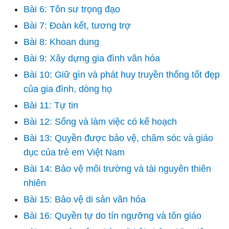
Bài 6: Tôn sư trọng đạo
Bài 7: Đoàn kết, tương trợ
Bài 8: Khoan dung
Bài 9: Xây dựng gia đình văn hóa
Bài 10: Giữ gìn và phát huy truyền thống tốt đẹp
của gia đình, dòng họ
Bài 11: Tự tin
Bài 12: Sống và làm việc có kế hoạch
Bài 13: Quyền được bảo vệ, chăm sóc và giáo
dục của trẻ em Việt Nam
Bài 14: Bảo vệ môi trường và tài nguyên thiên
nhiên
Bài 15: Bảo vệ di sản văn hóa
Bài 16: Quyền tự do tín ngưỡng và tôn giáo