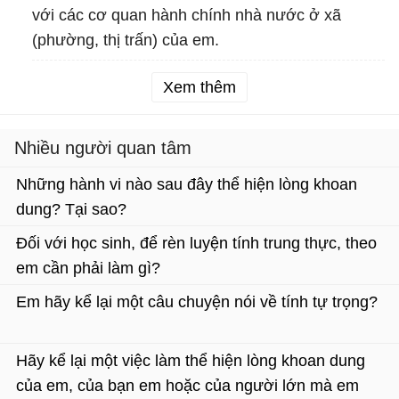
với các cơ quan hành chính nhà nước ở xã
(phường, thị trấn) của em.
Xem thêm
Nhiều người quan tâm
Những hành vi nào sau đây thể hiện lòng khoan
dung? Tại sao?
Đối với học sinh, để rèn luyện tính trung thực, theo
em cần phải làm gì?
Em hãy kể lại một câu chuyện nói về tính tự trọng?
Hãy kể lại một việc làm thể hiện lòng khoan dung
của em, của bạn em hoặc của người lớn mà em