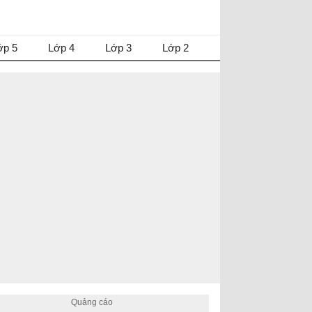
ớp 5
Lớp 4
Lớp 3
Lớp 2