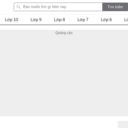
Lớp 10
Lớp 9
Lớp 8
Lớp 7
Lớp 6
L