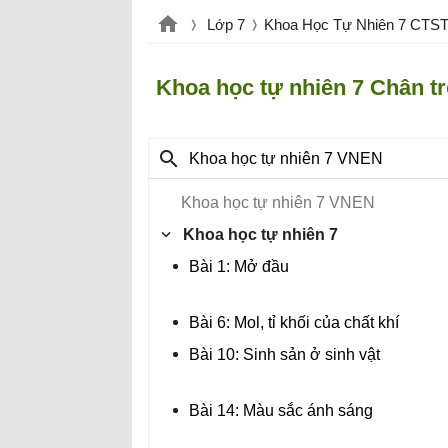
Lớp 7
Khoa Học Tự Nhiên 7 CTS
Khoa học tự nhiên 7 Chân tr
Khoa học tự nhiên 7 VNEN
Khoa học tự nhiên 7 VNEN
Khoa học tự nhiên 7
Bài 1: Mở đầu
Bài 6: Mol, tỉ khối của chất khí
Bài 10: Sinh sản ở sinh vật
Bài 14: Màu sắc ánh sáng