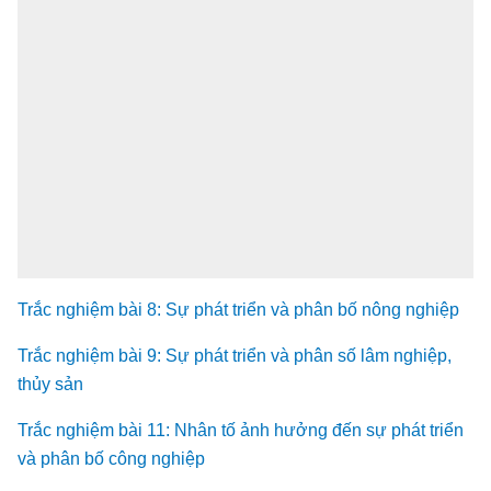
Trắc nghiệm bài 8: Sự phát triển và phân bố nông nghiệp
Trắc nghiệm bài 9: Sự phát triển và phân số lâm nghiệp,
thủy sản
Trắc nghiệm bài 11: Nhân tố ảnh hưởng đến sự phát triển
và phân bố công nghiệp