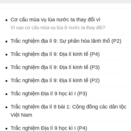
Cơ cấu mùa vụ lúa nước ta thay đổi vì
Vì sao cơ cấu mùa vụ lúa ở nước ta thay đổi?
Trắc nghiệm địa lí 9: Sự phân hóa lãnh thổ (P2)
Trắc nghiệm địa lí 9: Địa lí kinh tế (P4)
Trắc nghiệm địa lí 9: Địa lí kinh tế (P3)
Trắc nghiệm địa lí 9: Địa lí kinh tế (P2)
Trắc nghiệm Địa lí 9 học kì I (P3)
Trắc nghiệm địa lí 9 bài 1: Cộng đồng các dân tộc
Việt Nam
Trắc nghiệm Địa lí 9 học kì I (P4)