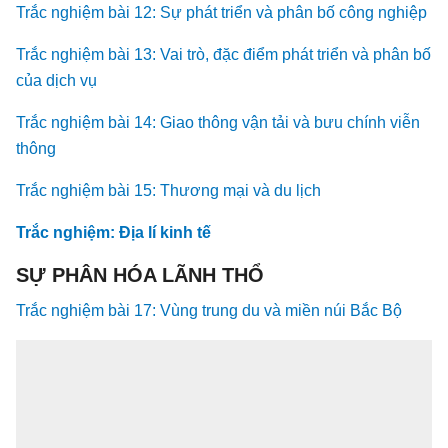
Trắc nghiệm bài 12: Sự phát triển và phân bố công nghiệp
Trắc nghiệm bài 13: Vai trò, đặc điểm phát triển và phân bố
của dịch vụ
Trắc nghiệm bài 14: Giao thông vận tải và bưu chính viễn
thông
Trắc nghiệm bài 15: Thương mại và du lịch
Trắc nghiệm: Địa lí kinh tế
SỰ PHÂN HÓA LÃNH THỔ
Trắc nghiệm bài 17: Vùng trung du và miền núi Bắc Bộ