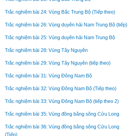
Trắc nghiệm bài 24: Vùng Bắc Trung Bộ (Tiếp theo)
Trắc nghiệm bài 26: Vùng duyên hải Nam Trung Bộ (tiếp)
Trắc nghiệm bài 25: Vùng duyên hải Nam Trung Bộ
Trắc nghiệm bài 28: Vùng Tây Nguyên
Trắc nghiệm bài 29: Vùng Tây Nguyên (tiếp theo)
Trắc nghiệm bài 31: Vùng Đông Nam Bộ
Trắc nghiệm bài 32: Vùng Đông Nam Bộ (Tiếp theo)
Trắc nghiệm bài 33: Vùng Đông Nam Bộ (tiếp theo 2)
Trắc nghiệm bài 35: Vùng đồng bằng sông Cửu Long
Trắc nghiệm bài 36: Vùng đồng bằng sông Cửu Long
(Tiếp)