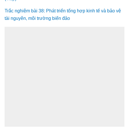
Trắc nghiệm bài 38: Phát triển tổng hợp kinh tế và bảo vệ
tài nguyên, môi trường biển đảo