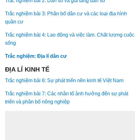
Trắc nghiệm bài 2: Dân số và gia tăng dân số
Trắc nghiệm bài 3: Phân bố dân cư và các loại địa hình
quần cư
Trắc nghiệm bài 4: Lao động và việc làm. Chất lượng cuộc
sống
Trắc nghiệm: Địa lí dân cư
ĐỊA LÍ KINH TẾ
Trắc nghiệm bài 6: Sự phát triển nền kinh tế Việt Nam
Trắc nghiệm bài 7: Các nhân tố ảnh hưởng đến sự phát
triển và phân bố nông nghiệp