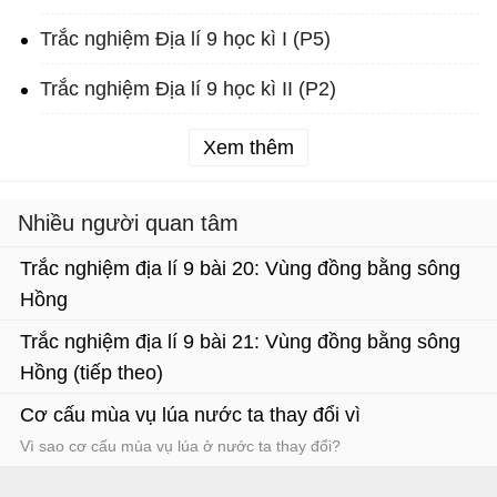
Trắc nghiệm Địa lí 9 học kì I (P5)
Trắc nghiệm Địa lí 9 học kì II (P2)
Xem thêm
Nhiều người quan tâm
Trắc nghiệm địa lí 9 bài 20: Vùng đồng bằng sông
Hồng
Trắc nghiệm địa lí 9 bài 21: Vùng đồng bằng sông
Hồng (tiếp theo)
Cơ cấu mùa vụ lúa nước ta thay đổi vì
Vì sao cơ cấu mùa vụ lúa ở nước ta thay đổi?