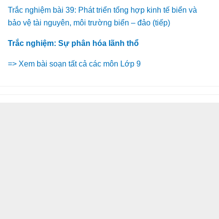
Trắc nghiệm bài 39: Phát triển tổng hợp kinh tế biển và
bảo vệ tài nguyên, môi trường biển – đảo (tiếp)
Trắc nghiệm: Sự phân hóa lãnh thổ
=> Xem bài soạn tất cả các môn Lớp 9