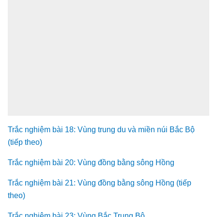
Trắc nghiệm bài 18: Vùng trung du và miền núi Bắc Bộ
(tiếp theo)
Trắc nghiệm bài 20: Vùng đồng bằng sông Hồng
Trắc nghiệm bài 21: Vùng đồng bằng sông Hồng (tiếp
theo)
Trắc nghiệm bài 23: Vùng Bắc Trung Bộ