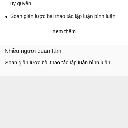
uy quyền
Soạn giản lược bài thao tác lập luận bình luận
Xem thêm
Nhiều người quan tâm
Soạn giản lược bài thao tác lập luận bình luận