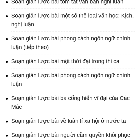
Soạn giản lược bài tóm tắt văn bản nghị luận
Soạn giản lược bài một số thể loại văn học: Kịch,
nghị luận
Soạn giản lược bài phong cách ngôn ngữ chính
luận (tiếp theo)
Soạn giản lược bài một thời đại trong thi ca
Soạn giản lược bài phong cách ngôn ngữ chính
luận
Soạn giản lược bài ba cống hiến vĩ đại của Các
Mác
Soạn giản lược bài về luân lí xã hội ở nước ta
Soạn giản lược bài người cầm quyền khôi phục