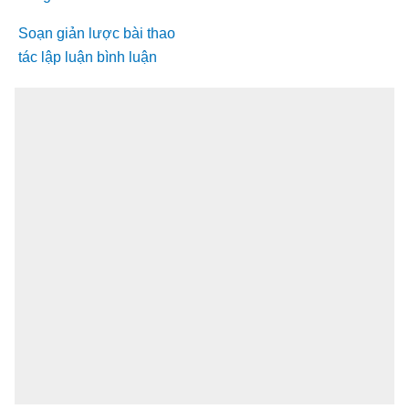
Soạn giản lược bài thao
tác lập luận bình luận