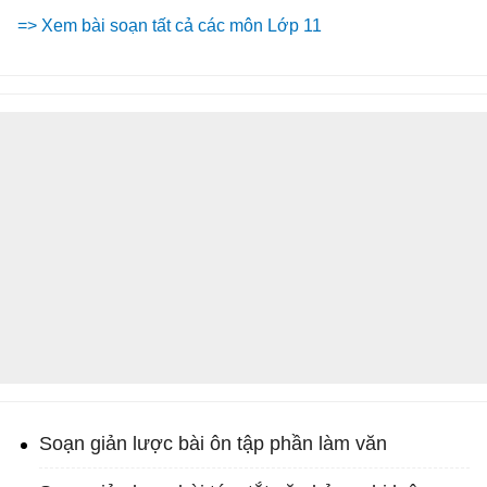
=> Xem bài soạn tất cả các môn Lớp 11
Soạn giản lược bài ôn tập phần làm văn