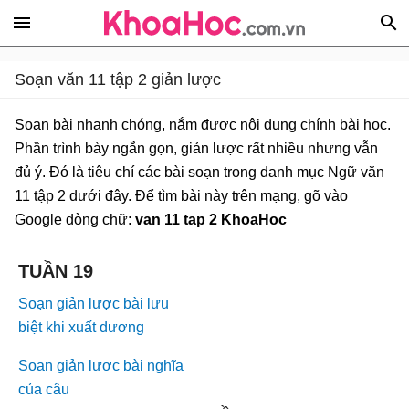
Soạn văn 11 tập 2 giản lược
Soạn bài nhanh chóng, nắm được nội dung chính bài học.
Phần trình bày ngắn gọn, giản lược rất nhiều nhưng vẫn
đủ ý. Đó là tiêu chí các bài soạn trong danh mục Ngữ văn
11 tập 2 dưới đây. Để tìm bài này trên mạng, gõ vào
Google dòng chữ:
van 11 tap 2 KhoaHoc
TUẦN 19
Soạn giản lược bài lưu
biệt khi xuất dương
Soạn giản lược bài nghĩa
của câu