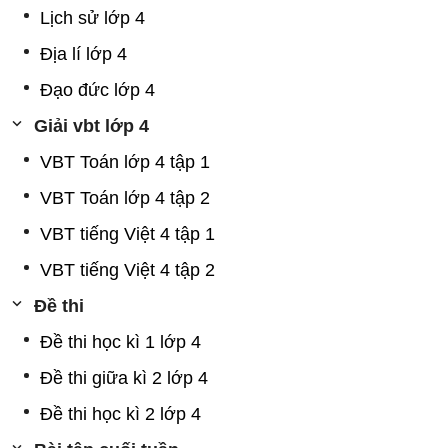
Lịch sử lớp 4
Địa lí lớp 4
Đạo đức lớp 4
Giải vbt lớp 4
VBT Toán lớp 4 tập 1
VBT Toán lớp 4 tập 2
VBT tiếng Việt 4 tập 1
VBT tiếng Việt 4 tập 2
Đề thi
Đề thi học kì 1 lớp 4
Đề thi giữa kì 2 lớp 4
Đề thi học kì 2 lớp 4