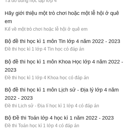
Tả đồ dùng học tập lớp 4
Hãy giới thiệu một trò chơi hoặc một lễ hội ở quê
em
Kể về một trò chơi hoặc lễ hội ở quê em
Bộ đề thi học kì 1 môn Tin lớp 4 năm 2022 - 2023
Đề thi học kì 1 lớp 4 Tin học có đáp án
Bộ đề thi học kì 1 môn Khoa Học lớp 4 năm 2022 -
2023
Đề thi học kì 1 lớp 4 Khoa học có đáp án
Bộ đề thi học kì 1 môn Lịch sử - Địa lý lớp 4 năm
2022 - 2023
Đề thi Lịch sử - Địa lí học kì 1 lớp 4 có đáp án
Bộ Đề thi Toán lớp 4 học kì 1 năm 2022 - 2023
Đề thi Toán học kì 1 lớp 4 có đáp án