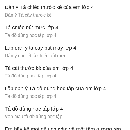
Dàn ý Tả chiếc thước kẻ của em lớp 4
Dàn ý Tả cây thước kẻ
Tả chiếc bút mực lớp 4
Tả đồ dùng học tập lớp 4
Lập dàn ý tả cây bút máy lớp 4
Dàn ý chi tiết tả chiếc bút mực
Tả cái thước kẻ của em lớp 4
Tả đồ dùng học tập lớp 4
Lập dàn ý Tả đồ dùng học tập của em lớp 4
Tả đồ dùng học tập lớp 4
Tả đồ dùng học tập lớp 4
Văn mẫu tả đồ dùng học tập
Em hãy kể một câu chuyện về một tấm gương rèn