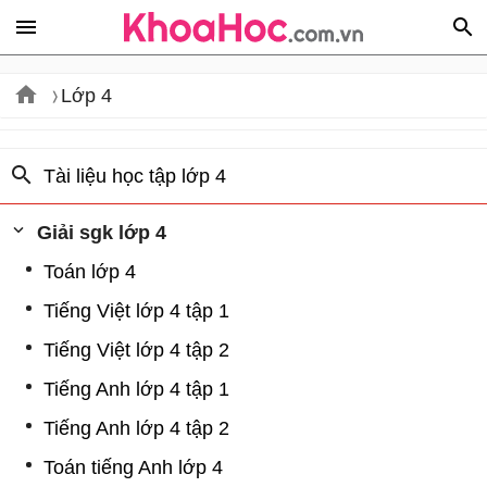
Lớp 4
Tài liệu học tập lớp 4
Giải sgk lớp 4
Toán lớp 4
Tiếng Việt lớp 4 tập 1
Tiếng Việt lớp 4 tập 2
Tiếng Anh lớp 4 tập 1
Tiếng Anh lớp 4 tập 2
Toán tiếng Anh lớp 4