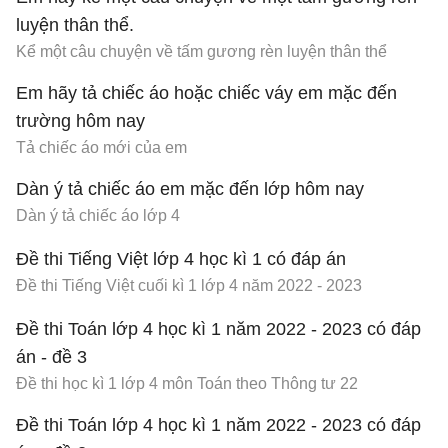
luyện thân thể.
Kể một câu chuyện về tấm gương rèn luyện thân thể
Em hãy tả chiếc áo hoặc chiếc váy em mặc đến
trường hôm nay
Tả chiếc áo mới của em
Dàn ý tả chiếc áo em mặc đến lớp hôm nay
Dàn ý tả chiếc áo lớp 4
Đề thi Tiếng Việt lớp 4 học kì 1 có đáp án
Đề thi Tiếng Việt cuối kì 1 lớp 4 năm 2022 - 2023
Đề thi Toán lớp 4 học kì 1 năm 2022 - 2023 có đáp
án - đề 3
Đề thi học kì 1 lớp 4 môn Toán theo Thông tư 22
Đề thi Toán lớp 4 học kì 1 năm 2022 - 2023 có đáp