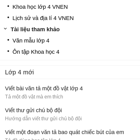
Khoa học lớp 4 VNEN
Lịch sử và địa lí 4 VNEN
Tài liệu tham khảo
Văn mẫu lớp 4
Ôn tập Khoa học 4
Lớp 4 mới
Viết bài văn tả một đồ vật lớp 4
Tả một đồ vật mà em thích
Viết thư gửi chú bộ đội
Hướng dẫn viết thư gửi chú bộ đội
Viết một đoạn văn tả bao quát chiếc bút của em