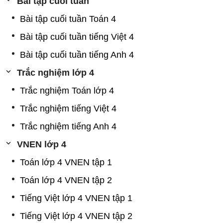
Bài tập cuối tuần
Bài tập cuối tuần Toán 4
Bài tập cuối tuần tiếng Việt 4
Bài tập cuối tuần tiếng Anh 4
Trắc nghiệm lớp 4
Trắc nghiệm Toán lớp 4
Trắc nghiệm tiếng Việt 4
Trắc nghiệm tiếng Anh 4
VNEN lớp 4
Toán lớp 4 VNEN tập 1
Toán lớp 4 VNEN tập 2
Tiếng Việt lớp 4 VNEN tập 1
Tiếng Việt lớp 4 VNEN tập 2