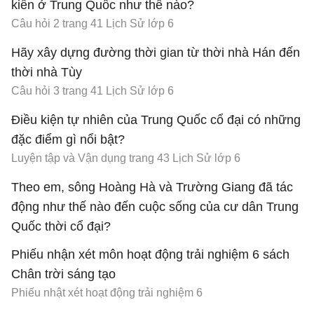
kiến ở Trung Quốc như thế nào?
Câu hỏi 2 trang 41 Lịch Sử lớp 6
Hãy xây dựng đường thời gian từ thời nhà Hán đến
thời nhà Tùy
Câu hỏi 3 trang 41 Lịch Sử lớp 6
Điều kiện tự nhiên của Trung Quốc cổ đại có những
đặc điểm gì nổi bật?
Luyện tập và Vận dụng trang 43 Lịch Sử lớp 6
Theo em, sông Hoàng Hà và Trường Giang đã tác
động như thế nào đến cuộc sống của cư dân Trung
Quốc thời cổ đại?
Câu hỏi 1 trang 40 Lịch Sử lớp 6
Phiếu nhận xét môn hoạt động trải nghiệm 6 sách
Chân trời sáng tạo
Phiếu nhật xét hoạt động trải nghiệm 6