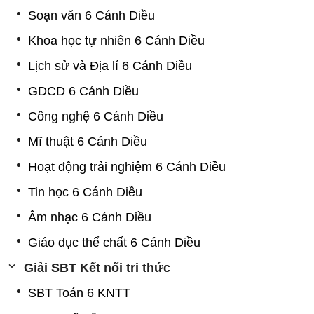
Soạn văn 6 Cánh Diều
Khoa học tự nhiên 6 Cánh Diều
Lịch sử và Địa lí 6 Cánh Diều
GDCD 6 Cánh Diều
Công nghệ 6 Cánh Diều
Mĩ thuật 6 Cánh Diều
Hoạt động trải nghiệm 6 Cánh Diều
Tin học 6 Cánh Diều
Âm nhạc 6 Cánh Diều
Giáo dục thể chất 6 Cánh Diều
Giải SBT Kết nối tri thức
SBT Toán 6 KNTT