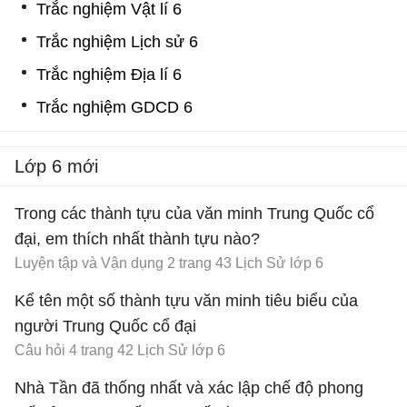
Trắc nghiệm Vật lí 6
Trắc nghiệm Lịch sử 6
Trắc nghiệm Địa lí 6
Trắc nghiệm GDCD 6
Lớp 6 mới
Trong các thành tựu của văn minh Trung Quốc cổ
đại, em thích nhất thành tựu nào?
Luyện tập và Vận dụng 2 trang 43 Lịch Sử lớp 6
Kể tên một số thành tựu văn minh tiêu biểu của
người Trung Quốc cổ đại
Câu hỏi 4 trang 42 Lịch Sử lớp 6
Nhà Tần đã thống nhất và xác lập chế độ phong