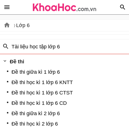
Lớp 6
Tài liệu học tập lớp 6
Đề thi
Đề thi giữa kì 1 lớp 6
Đề thi học kì 1 lớp 6 KNTT
Đề thi học kì 1 lớp 6 CTST
Đề thi học kì 1 lớp 6 CD
Đề thi giữa kì 2 lớp 6
Đề thi học kì 2 lớp 6