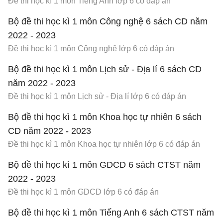
Đề thi học kì 1 môn Tiếng Anh lớp 6 có đáp án
Bộ đề thi học kì 1 môn Công nghệ 6 sách CD năm
2022 - 2023
Đề thi học kì 1 môn Công nghệ lớp 6 có đáp án
Bộ đề thi học kì 1 môn Lịch sử - Địa lí 6 sách CD
năm 2022 - 2023
Đề thi học kì 1 môn Lịch sử - Địa lí lớp 6 có đáp án
Bộ đề thi học kì 1 môn Khoa học tự nhiên 6 sách
CD năm 2022 - 2023
Đề thi học kì 1 môn Khoa học tự nhiên lớp 6 có đáp án
Bộ đề thi học kì 1 môn GDCD 6 sách CTST năm
2022 - 2023
Đề thi học kì 1 môn GDCD lớp 6 có đáp án
Bộ đề thi học kì 1 môn Tiếng Anh 6 sách CTST năm