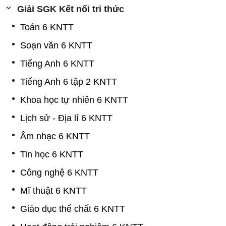
Giải SGK Kết nối tri thức
Toán 6 KNTT
Soạn văn 6 KNTT
Tiếng Anh 6 KNTT
Tiếng Anh 6 tập 2 KNTT
Khoa học tự nhiên 6 KNTT
Lịch sử - Địa lí 6 KNTT
Âm nhạc 6 KNTT
Tin học 6 KNTT
Công nghệ 6 KNTT
Mĩ thuật 6 KNTT
Giáo dục thể chất 6 KNTT