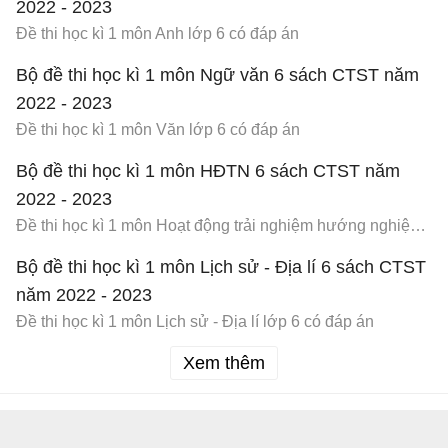
2022 - 2023
Đề thi học kì 1 môn Anh lớp 6 có đáp án
Bộ đề thi học kì 1 môn Ngữ văn 6 sách CTST năm
2022 - 2023
Đề thi học kì 1 môn Văn lớp 6 có đáp án
Bộ đề thi học kì 1 môn HĐTN 6 sách CTST năm
2022 - 2023
Đề thi học kì 1 môn Hoạt động trải nghiệm hướng nghiệp lớp 6 có đáp án
Bộ đề thi học kì 1 môn Lịch sử - Địa lí 6 sách CTST
năm 2022 - 2023
Đề thi học kì 1 môn Lịch sử - Địa lí lớp 6 có đáp án
Xem thêm