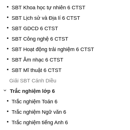
SBT Khoa học tự nhiên 6 CTST
SBT Lịch sử và Địa lí 6 CTST
SBT GDCD 6 CTST
SBT Công nghệ 6 CTST
SBT Hoạt động trải nghiệm 6 CTST
SBT Âm nhạc 6 CTST
SBT Mĩ thuật 6 CTST
Giải SBT Cánh Diều
Trắc nghiệm lớp 6
Trắc nghiệm Toán 6
Trắc nghiệm Ngữ văn 6
Trắc nghiệm tiếng Anh 6