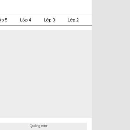
ớp 5
Lớp 4
Lớp 3
Lớp 2