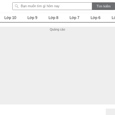
Lớp 10
Lớp 9
Lớp 8
Lớp 7
Lớp 6
L