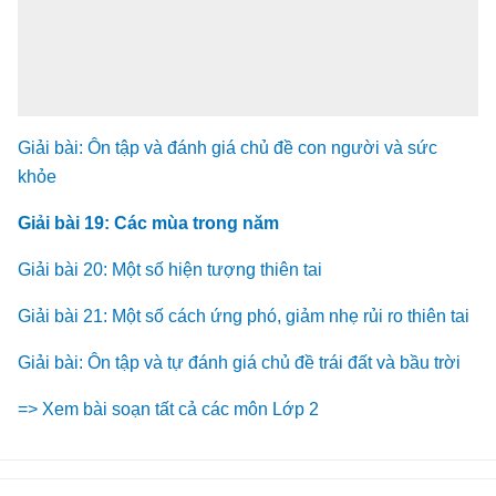
Giải bài: Ôn tập và đánh giá chủ đề con người và sức
khỏe
Giải bài 19: Các mùa trong năm
Giải bài 20: Một số hiện tượng thiên tai
Giải bài 21: Một số cách ứng phó, giảm nhẹ rủi ro thiên tai
Giải bài: Ôn tập và tự đánh giá chủ đề trái đất và bầu trời
=> Xem bài soạn tất cả các môn Lớp 2