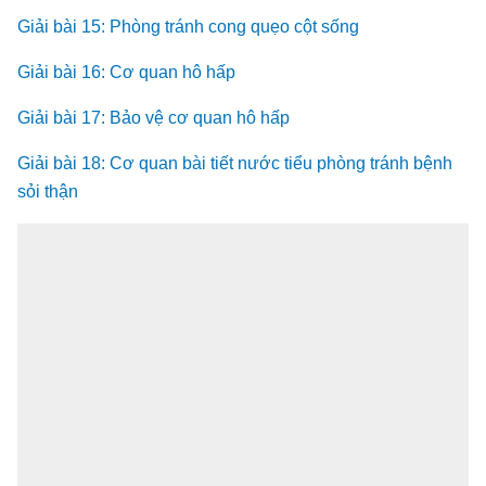
Giải bài 15: Phòng tránh cong quẹo cột sống
Giải bài 16: Cơ quan hô hấp
Giải bài 17: Bảo vệ cơ quan hô hấp
Giải bài 18: Cơ quan bài tiết nước tiểu phòng tránh bệnh
sỏi thận