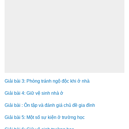
Giải bài 3: Phòng tránh ngộ độc khi ở nhà
Giải bài 4: Giữ vệ sinh nhà ở
Giải bài : Ôn tập và đánh giá chủ đề gia đình
Giải bài 5: Một số sự kiện ở trường học