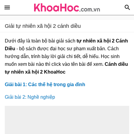
Giải tự nhiên xã hội 2 cánh diều
Dưới đây là toàn bộ bài giải sách
tự nhiên xã hội 2 Cánh
Diều
- bộ sách được đại học sư phạm xuất bản. Cách
hướng dẫn, trình bày lời giải chi tiết, dễ hiểu. Học sinh
muốn xem bài nào thì click vào tên bài để xem.
Cánh diều
tự nhiên xã hội 2 KhoaHoc
Giải bài 1: Các thế hệ trong gia đình
Giải bài 2: Nghề nghiệp