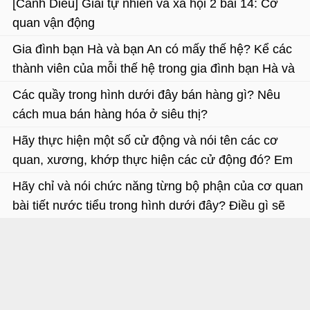
[Cánh Diều] Giải tự nhiên và xã hội 2 bài 14: Cơ
quan vận động
Gia đình bạn Hà và bạn An có mấy thế hệ? Kể các
thành viên của mỗi thế hệ trong gia đình bạn Hà và
gia đình bạn An?
Các quầy trong hình dưới đây bán hàng gì? Nêu
cách mua bán hàng hóa ở siêu thị?
Hãy thực hiện một số cử động và nói tên các cơ
quan, xương, khớp thực hiện các cử động đó? Em
hãy cùng các bạn hoàn thành bản theo gợi ý dưới
Hãy chỉ và nói chức năng từng bộ phận của cơ quan
đây?
bài tiết nước tiểu trong hình dưới đây? Điều gì sẽ
xảy ra với cơ thể nếu cơ quan bài tiết nước tiểu
ngừng hoạt động?