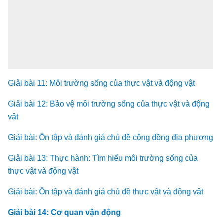
Giải bài 11: Môi trường sống của thực vật và động vật
Giải bài 12: Bảo vệ môi trường sống của thực vật và động
vật
Giải bài: Ôn tập và đánh giá chủ đề cộng đồng địa phương
Giải bài 13: Thực hành: Tìm hiểu môi trường sống của
thực vật và động vật
Giải bài: Ôn tập và đánh giá chủ đề thực vật và động vật
Giải bài 14: Cơ quan vận động