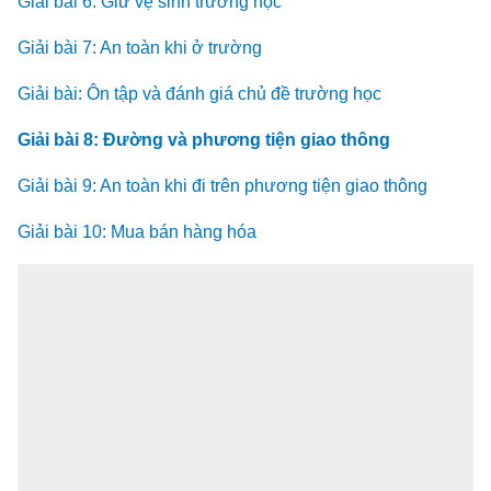
Giải bài 6: Giữ vệ sinh trường học
Giải bài 7: An toàn khi ở trường
Giải bài: Ôn tập và đánh giá chủ đề trường học
Giải bài 8: Đường và phương tiện giao thông
Giải bài 9: An toàn khi đi trên phương tiện giao thông
Giải bài 10: Mua bán hàng hóa