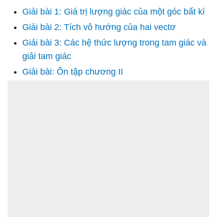
Giải bài 1: Giá trị lượng giác của một góc bất kì
Giải bài 2: Tích vô hướng của hai vectơ
Giải bài 3: Các hệ thức lượng trong tam giác và
giải tam giác
Giải bài: Ôn tập chương II