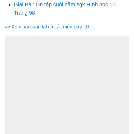
Giải Bài: Ôn tập cuối năm sgk Hình học 10
Trang 98
=> Xem bài soạn tất cả các môn Lớp 10