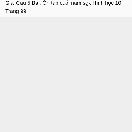
Giải Câu 5 Bài: Ôn tập cuối năm sgk Hình học 10
Trang 99