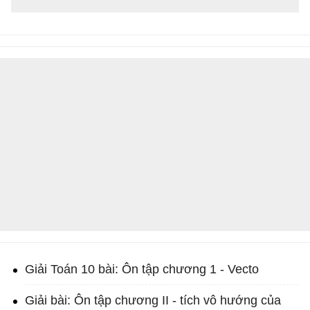
Giải Toán 10 bài: Ôn tập chương 1 - Vecto
Giải bài: Ôn tập chương II - tích vô hướng của