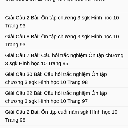
Giải Câu 2 Bài: Ôn tập chương 3 sgk Hình học 10
Trang 93
Giải Câu 8 Bài: Ôn tập chương 3 sgk Hình học 10
Trang 93
Giải Câu 7 Bài: Câu hỏi trắc nghiệm Ôn tập chương
3 sgk Hình học 10 Trang 95
Giải Câu 30 Bài: Câu hỏi trắc nghiệm Ôn tập
chương 3 sgk Hình học 10 Trang 98
Giải Câu 22 Bài: Câu hỏi trắc nghiệm Ôn tập
chương 3 sgk Hình học 10 Trang 97
Giải Câu 2 Bài: Ôn tập cuối năm sgk Hình học 10
Trang 98