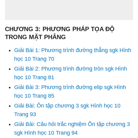
CHƯƠNG 3: PHƯƠNG PHÁP TỌA ĐỘ
TRONG MẶT PHẲNG
Giải Bài 1: Phương trình đường thẳng sgk Hình
học 10 Trang 70
Giải Bài 2: Phương trình đường tròn sgk Hình
học 10 Trang 81
Giải Bài 3: Phương trình đường elip sgk Hình
học 10 Trang 85
Giải Bài: Ôn tập chương 3 sgk Hình học 10
Trang 93
Giải Bài: Câu hỏi trắc nghiệm Ôn tập chương 3
sgk Hình học 10 Trang 94