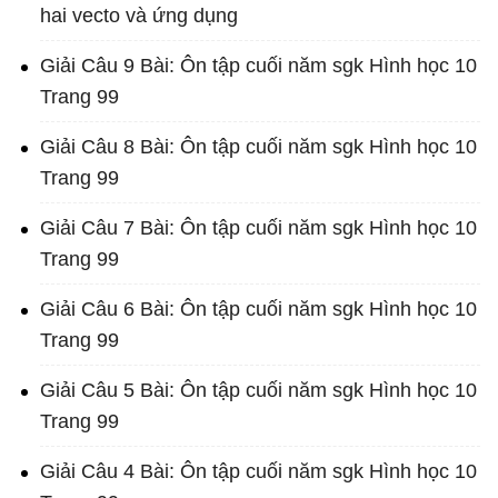
hai vecto và ứng dụng
Giải Câu 9 Bài: Ôn tập cuối năm sgk Hình học 10
Trang 99
Giải Câu 8 Bài: Ôn tập cuối năm sgk Hình học 10
Trang 99
Giải Câu 7 Bài: Ôn tập cuối năm sgk Hình học 10
Trang 99
Giải Câu 6 Bài: Ôn tập cuối năm sgk Hình học 10
Trang 99
Giải Câu 5 Bài: Ôn tập cuối năm sgk Hình học 10
Trang 99
Giải Câu 4 Bài: Ôn tập cuối năm sgk Hình học 10