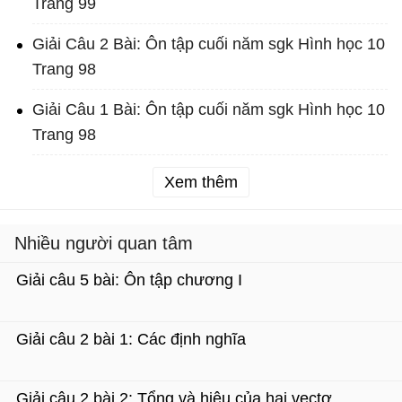
Trang 99
Giải Câu 2 Bài: Ôn tập cuối năm sgk Hình học 10
Trang 98
Giải Câu 1 Bài: Ôn tập cuối năm sgk Hình học 10
Trang 98
Xem thêm
Nhiều người quan tâm
Giải câu 5 bài: Ôn tập chương I
Giải câu 2 bài 1: Các định nghĩa
Giải câu 2 bài 2: Tổng và hiệu của hai vectơ