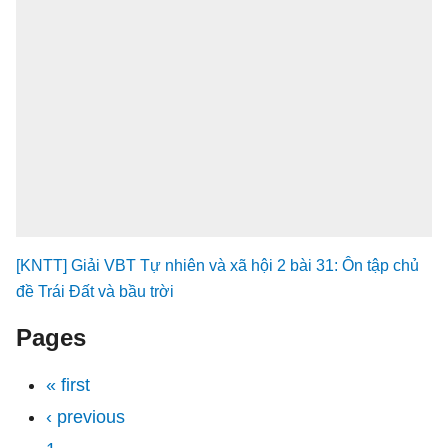
[KNTT] Giải VBT Tự nhiên và xã hội 2 bài 31: Ôn tập chủ
đề Trái Đất và bầu trời
Pages
« first
‹ previous