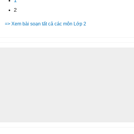
1
2
=> Xem bài soạn tất cả các môn Lớp 2