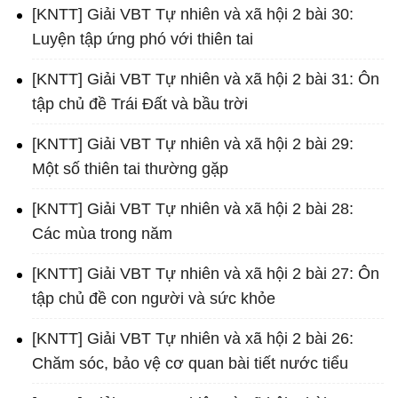
[KNTT] Giải VBT Tự nhiên và xã hội 2 bài 30:
Luyện tập ứng phó với thiên tai
[KNTT] Giải VBT Tự nhiên và xã hội 2 bài 31: Ôn
tập chủ đề Trái Đất và bầu trời
[KNTT] Giải VBT Tự nhiên và xã hội 2 bài 29:
Một số thiên tai thường gặp
[KNTT] Giải VBT Tự nhiên và xã hội 2 bài 28:
Các mùa trong năm
[KNTT] Giải VBT Tự nhiên và xã hội 2 bài 27: Ôn
tập chủ đề con người và sức khỏe
[KNTT] Giải VBT Tự nhiên và xã hội 2 bài 26:
Chăm sóc, bảo vệ cơ quan bài tiết nước tiểu