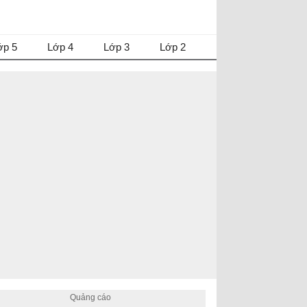
ớp 5
Lớp 4
Lớp 3
Lớp 2