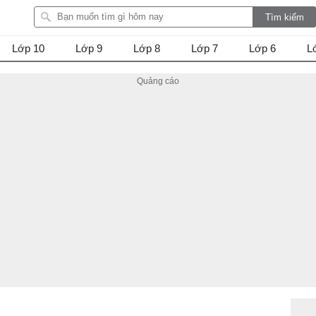
Lớp 10
Lớp 9
Lớp 8
Lớp 7
Lớp 6
L