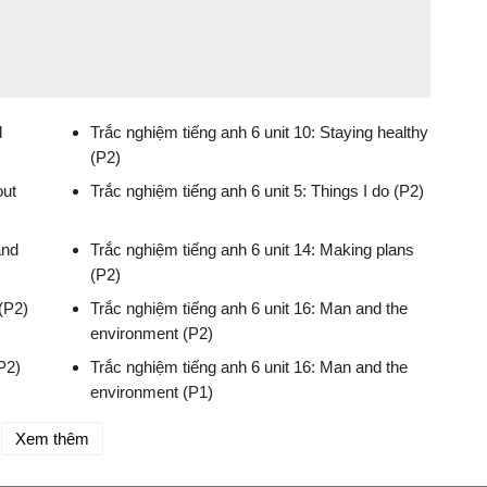
d
Trắc nghiệm tiếng anh 6 unit 10: Staying healthy
(P2)
out
Trắc nghiệm tiếng anh 6 unit 5: Things I do (P2)
and
Trắc nghiệm tiếng anh 6 unit 14: Making plans
(P2)
(P2)
Trắc nghiệm tiếng anh 6 unit 16: Man and the
environment (P2)
P2)
Trắc nghiệm tiếng anh 6 unit 16: Man and the
environment (P1)
Xem thêm