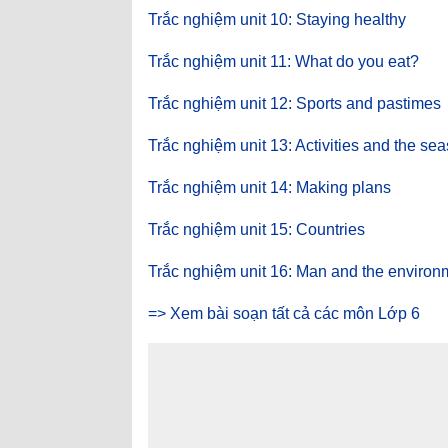
Trắc nghiệm unit 10: Staying healthy
Trắc nghiệm unit 11: What do you eat?
Trắc nghiệm unit 12: Sports and pastimes
Trắc nghiệm unit 13: Activities and the se
Trắc nghiệm unit 14: Making plans
Trắc nghiệm unit 15: Countries
Trắc nghiệm unit 16: Man and the environ
=> Xem bài soạn tất cả các môn Lớp 6