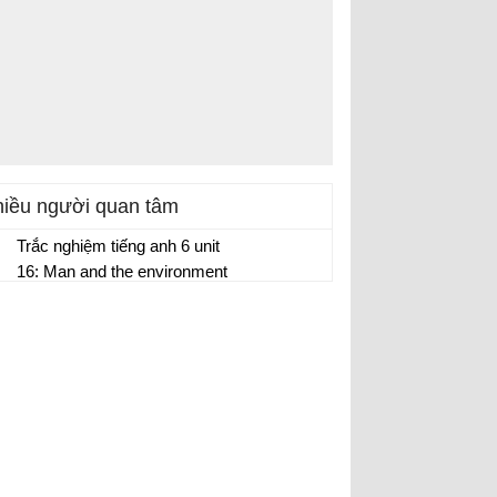
iều người quan tâm
Trắc nghiệm tiếng anh 6 unit
16: Man and the environment
(P2)