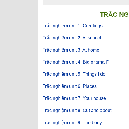
TRẮC NG
Trắc nghiệm unit 1: Greetings
Trắc nghiệm unit 2: At school
Trắc nghiệm unit 3: At home
Trắc nghiệm unit 4: Big or small?
Trắc nghiệm unit 5: Things I do
Trắc nghiệm unit 6: Places
Trắc nghiệm unit 7: Your house
Trắc nghiệm unit 8: Out and about
Trắc nghiệm unit 9: The body