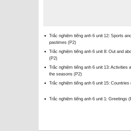
Trắc nghiệm tiếng anh 6 unit 12: Sports an
pastimes (P2)
Trắc nghiệm tiếng anh 6 unit 8: Out and ab
(P2)
Trắc nghiệm tiếng anh 6 unit 13: Activities 
the seasons (P2)
Trắc nghiệm tiếng anh 6 unit 15: Countries 
Trắc nghiệm tiếng anh 6 unit 1: Greetings (