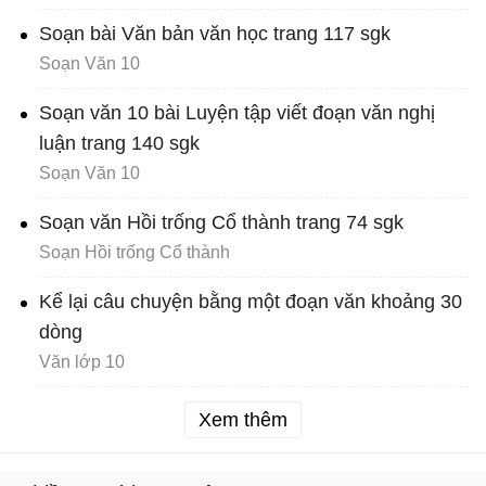
Soạn bài Văn bản văn học trang 117 sgk
Soạn Văn 10
Soạn văn 10 bài Luyện tập viết đoạn văn nghị
luận trang 140 sgk
Soạn Văn 10
Soạn văn Hồi trống Cổ thành trang 74 sgk
Soạn Hồi trống Cổ thành
Kể lại câu chuyện bằng một đoạn văn khoảng 30
dòng
Văn lớp 10
Xem thêm