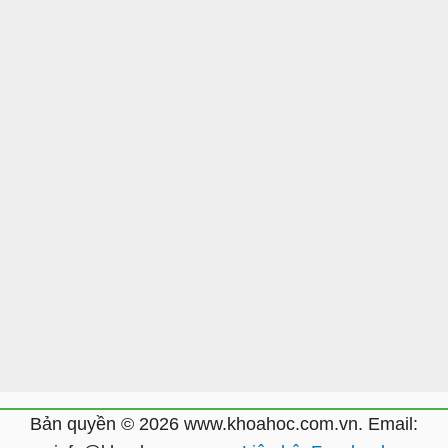
Bản quyền © 2026 www.khoahoc.com.vn. Email: