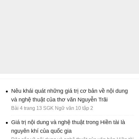
Nêu khái quát những giá trị cơ bản về nội dung
và nghệ thuật của thơ văn Nguyễn Trãi
Bài 4 trang 13 SGK Ngữ văn 10 tập 2
Giá trị nội dung và nghệ thuật trong Hiền tài là
nguyên khí của quốc gia