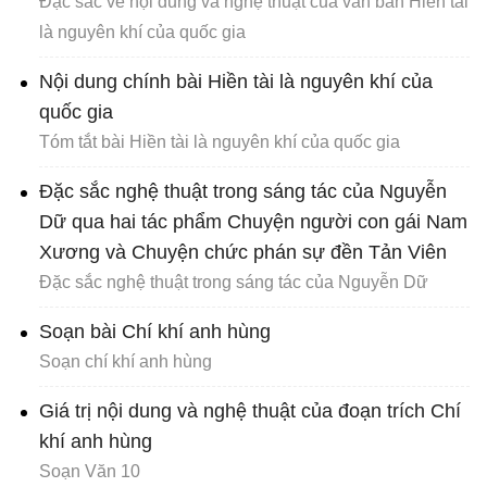
Đặc sắc về nội dung và nghệ thuật của văn bản Hiền tài
là nguyên khí của quốc gia
Nội dung chính bài Hiền tài là nguyên khí của
quốc gia
Tóm tắt bài Hiền tài là nguyên khí của quốc gia
Đặc sắc nghệ thuật trong sáng tác của Nguyễn
Dữ qua hai tác phẩm Chuyện người con gái Nam
Xương và Chuyện chức phán sự đền Tản Viên
Đặc sắc nghệ thuật trong sáng tác của Nguyễn Dữ
Soạn bài Chí khí anh hùng
Soạn chí khí anh hùng
Giá trị nội dung và nghệ thuật của đoạn trích Chí
khí anh hùng
Soạn Văn 10