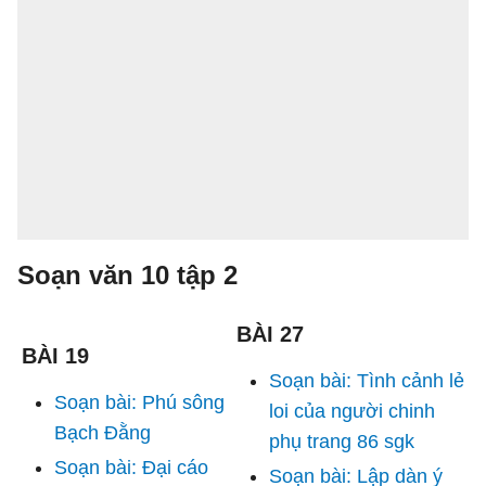
Soạn văn 10 tập 2
BÀI 27
BÀI 19
Soạn bài: Tình cảnh lẻ
Soạn bài: Phú sông
loi của người chinh
Bạch Đằng
phụ trang 86 sgk
Soạn bài: Đại cáo
Soạn bài: Lập dàn ý