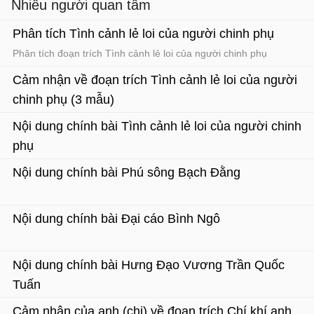
Nhiều người quan tâm
Phân tích Tình cảnh lẻ loi của người chinh phụ
Phân tích đoạn trích Tình cảnh lẻ loi của người chinh phụ
Cảm nhận về đoạn trích Tình cảnh lẻ loi của người
chinh phụ (3 mẫu)
Văn mẫu lớp 10
Nội dung chính bài Tình cảnh lẻ loi của người chinh
phụ
Tác phẩm chinh phụ ngâm
Nội dung chính bài Phú sông Bạch Đằng
Nội dung chính bài Đại cáo Bình Ngô
Nội dung chính bài Hưng Đạo Vương Trần Quốc
Tuấn
Cảm nhận của anh (chị) về đoạn trích Chí khí anh