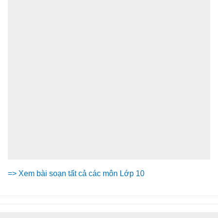
=> Xem bài soạn tất cả các môn Lớp 10