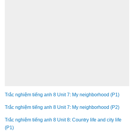
Trắc nghiệm tiếng anh 8 Unit 7: My neighborhood (P1)
Trắc nghiệm tiếng anh 8 Unit 7: My neighborhood (P2)
Trắc nghiệm tiếng anh 8 Unit 8: Country life and city life
(P1)