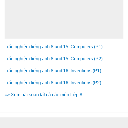
Trắc nghiệm tiếng anh 8 unit 15: Computers (P1)
Trắc nghiệm tiếng anh 8 unit 15: Computers (P2)
Trắc nghiệm tiếng anh 8 unit 16: Inventions (P1)
Trắc nghiệm tiếng anh 8 unit 16: Inventions (P2)
=> Xem bài soạn tất cả các môn Lớp 8