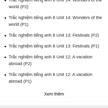
Trắc nghiệm tiếng anh 8 Unit 14: Wonders of the
world (P2)
Trắc nghiệm tiếng anh 8 Unit 14: Wonders of the
world (P1)
Trắc nghiệm tiếng anh 8 Unit 13: Festivals (P2)
Trắc nghiệm tiếng anh 8 Unit 13: Festivals (P1)
Trắc nghiệm tiếng anh 8 Unit 12: A vacation
abroad (P2)
Trắc nghiệm tiếng anh 8 Unit 12: A vacation
abroad (P1)
Xem thêm