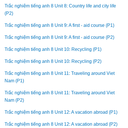
Trắc nghiệm tiếng anh 8 Unit 8: Country life and city life
(P2)
Trắc nghiệm tiếng anh 8 Unit 9: A first - aid course (P1)
Trắc nghiệm tiếng anh 8 Unit 9: A first - aid course (P2)
Trắc nghiệm tiếng anh 8 Unit 10: Recycling (P1)
Trắc nghiệm tiếng anh 8 Unit 10: Recycling (P2)
Trắc nghiệm tiếng anh 8 Unit 11: Traveling around Viet
Nam (P1)
Trắc nghiệm tiếng anh 8 Unit 11: Traveling around Viet
Nam (P2)
Trắc nghiệm tiếng anh 8 Unit 12: A vacation abroad (P1)
Trắc nghiệm tiếng anh 8 Unit 12: A vacation abroad (P2)