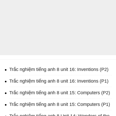
Trắc nghiệm tiếng anh 8 unit 16: Inventions (P2)
Trắc nghiệm tiếng anh 8 unit 16: Inventions (P1)
Trắc nghiệm tiếng anh 8 unit 15: Computers (P2)
Trắc nghiệm tiếng anh 8 unit 15: Computers (P1)