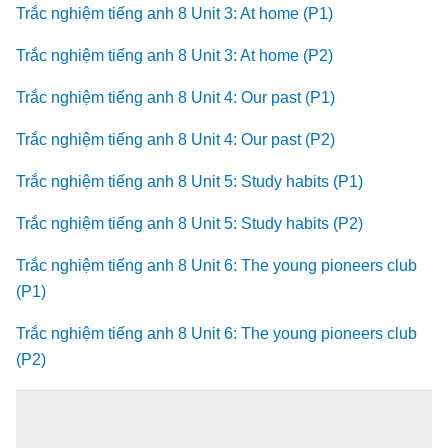
Trắc nghiệm tiếng anh 8 Unit 3: At home (P1)
Trắc nghiệm tiếng anh 8 Unit 3: At home (P2)
Trắc nghiệm tiếng anh 8 Unit 4: Our past (P1)
Trắc nghiệm tiếng anh 8 Unit 4: Our past (P2)
Trắc nghiệm tiếng anh 8 Unit 5: Study habits (P1)
Trắc nghiệm tiếng anh 8 Unit 5: Study habits (P2)
Trắc nghiệm tiếng anh 8 Unit 6: The young pioneers club
(P1)
Trắc nghiệm tiếng anh 8 Unit 6: The young pioneers club
(P2)