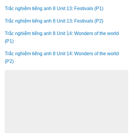
Trắc nghiệm tiếng anh 8 Unit 13: Festivals (P1)
Trắc nghiệm tiếng anh 8 Unit 13: Festivals (P2)
Trắc nghiệm tiếng anh 8 Unit 14: Wonders of the world
(P1)
Trắc nghiệm tiếng anh 8 Unit 14: Wonders of the world
(P2)