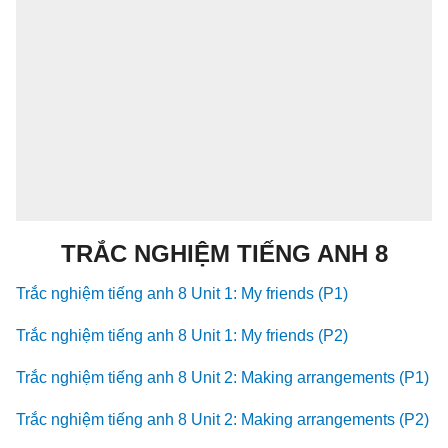
TRẮC NGHIỆM TIẾNG ANH 8
Trắc nghiệm tiếng anh 8 Unit 1: My friends (P1)
Trắc nghiệm tiếng anh 8 Unit 1: My friends (P2)
Trắc nghiệm tiếng anh 8 Unit 2: Making arrangements (P1)
Trắc nghiệm tiếng anh 8 Unit 2: Making arrangements (P2)