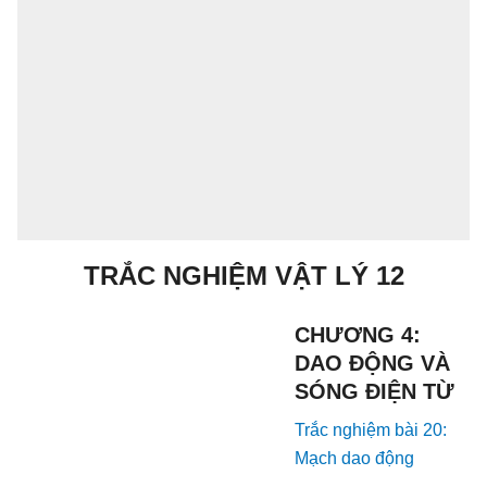
TRẮC NGHIỆM VẬT LÝ 12
CHƯƠNG 4:
DAO ĐỘNG VÀ
SÓNG ĐIỆN TỪ
Trắc nghiệm bài 20:
Mạch dao động