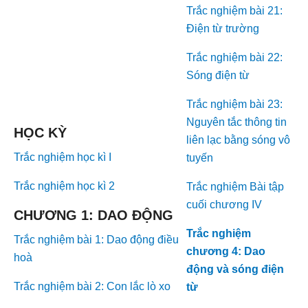
Trắc nghiệm bài 21:
Điện từ trường
Trắc nghiệm bài 22:
Sóng điện từ
Trắc nghiệm bài 23:
Nguyên tắc thông tin
HỌC KỲ
liên lạc bằng sóng vô
Trắc nghiệm học kì I
tuyến
Trắc nghiệm học kì 2
Trắc nghiệm Bài tập
cuối chương IV
CHƯƠNG 1: DAO ĐỘNG
Trắc nghiệm
Trắc nghiệm bài 1: Dao động điều
chương 4: Dao
hoà
động và sóng điện
Trắc nghiệm bài 2: Con lắc lò xo
từ