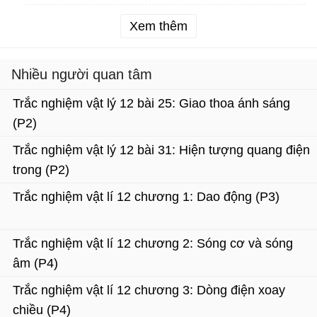
Xem thêm
Nhiều người quan tâm
Trắc nghiệm vật lý 12 bài 25: Giao thoa ánh sáng
(P2)
Trắc nghiệm vật lý 12 bài 31: Hiện tượng quang điện
trong (P2)
Trắc nghiệm vật lí 12 chương 1: Dao động (P3)
Trắc nghiệm vật lí 12 chương 2: Sóng cơ và sóng
âm (P4)
Trắc nghiệm vật lí 12 chương 3: Dòng điện xoay
chiều (P4)