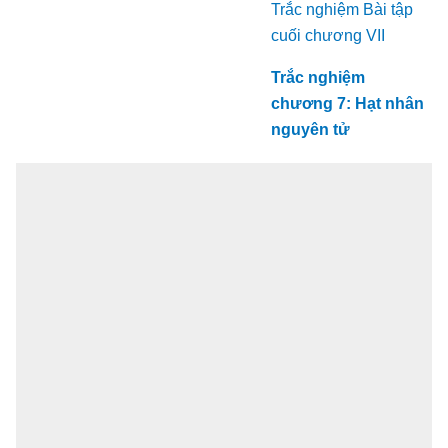
Trắc nghiệm Bài tập
cuối chương VII
Trắc nghiệm
chương 7: Hạt nhân
nguyên tử