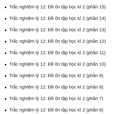
Trắc nghiệm lý 12: Đề ôn tập học kì 2 (phần 15)
Trắc nghiệm lý 12: Đề ôn tập học kì 2 (phần 14)
Trắc nghiệm lý 12: Đề ôn tập học kì 2 (phần 13)
Trắc nghiệm lý 12: Đề ôn tập học kì 2 (phần 12)
Trắc nghiệm lý 12: Đề ôn tập học kì 2 (phần 11)
Trắc nghiệm lý 12: Đề ôn tập học kì 2 (phần 10)
Trắc nghiệm lý 12: Đề ôn tập học kì 2 (phần 9)
Trắc nghiệm lý 12: Đề ôn tập học kì 2 (phần 8)
Trắc nghiệm lý 12: Đề ôn tập học kì 2 (phần 7)
Trắc nghiệm lý 12: Đề ôn tập học kì 2 (phần 6)