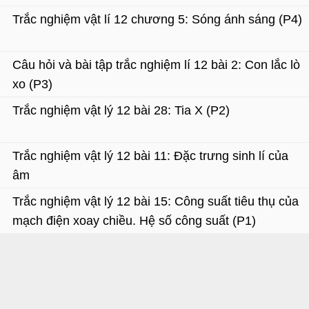
Trắc nghiệm vật lí 12 chương 5: Sóng ánh sáng (P4)
Câu hỏi và bài tập trắc nghiệm lí 12 bài 2: Con lắc lò
xo (P3)
Trắc nghiệm vật lý 12 bài 28: Tia X (P2)
Trắc nghiệm vật lý 12 bài 11: Đặc trưng sinh lí của
âm
Trắc nghiệm vật lý 12 bài 15: Công suất tiêu thụ của
mạch điện xoay chiều. Hệ số công suất (P1)