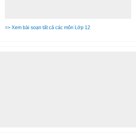
=> Xem bài soạn tất cả các môn Lớp 12