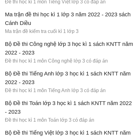
Đề thi học kì 1 môn Tiếng Việt lớp 3 có đáp án
Ma trận đề thi học kì 1 lớp 3 năm 2022 - 2023 sách
Cánh Diều
Ma trận đề kiểm tra cuối kì 1 lớp 3
Bộ Đề thi Công nghệ lớp 3 học kì 1 sách KNTT năm
2022 - 2023
Đề thi học kì 1 môn Công nghệ lớp 3 có đáp án
Bộ Đề thi Tiếng Anh lớp 3 học kì 1 sách KNTT năm
2022 - 2023
Đề thi học kì 1 môn Tiếng Anh lớp 3 có đáp án
Bộ Đề thi Toán lớp 3 học kì 1 sách KNTT năm 2022
- 2023
Đề thi học kì 1 môn Toán lớp 3 có đáp án
Bộ Đề thi Tiếng Việt lớp 3 học kì 1 sách KNTT năm