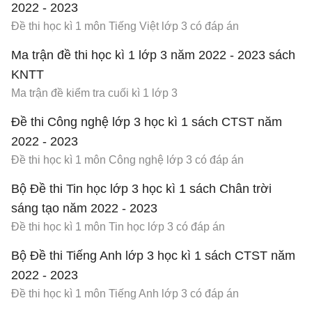
2022 - 2023
Đề thi học kì 1 môn Tiếng Việt lớp 3 có đáp án
Ma trận đề thi học kì 1 lớp 3 năm 2022 - 2023 sách
KNTT
Ma trận đề kiểm tra cuối kì 1 lớp 3
Đề thi Công nghệ lớp 3 học kì 1 sách CTST năm
2022 - 2023
Đề thi học kì 1 môn Công nghệ lớp 3 có đáp án
Bộ Đề thi Tin học lớp 3 học kì 1 sách Chân trời
sáng tạo năm 2022 - 2023
Đề thi học kì 1 môn Tin học lớp 3 có đáp án
Bộ Đề thi Tiếng Anh lớp 3 học kì 1 sách CTST năm
2022 - 2023
Đề thi học kì 1 môn Tiếng Anh lớp 3 có đáp án