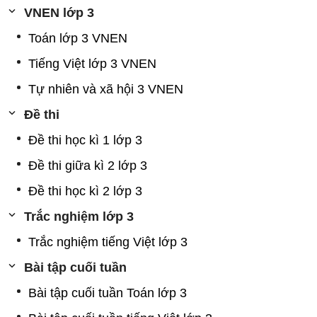
VNEN lớp 3
Toán lớp 3 VNEN
Tiếng Việt lớp 3 VNEN
Tự nhiên và xã hội 3 VNEN
Đề thi
Đề thi học kì 1 lớp 3
Đề thi giữa kì 2 lớp 3
Đề thi học kì 2 lớp 3
Trắc nghiệm lớp 3
Trắc nghiệm tiếng Việt lớp 3
Bài tập cuối tuần
Bài tập cuối tuần Toán lớp 3