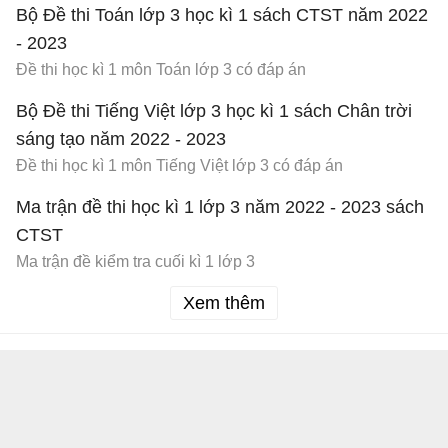
Bộ Đề thi Toán lớp 3 học kì 1 sách CTST năm 2022
- 2023
Đề thi học kì 1 môn Toán lớp 3 có đáp án
Bộ Đề thi Tiếng Việt lớp 3 học kì 1 sách Chân trời
sáng tạo năm 2022 - 2023
Đề thi học kì 1 môn Tiếng Việt lớp 3 có đáp án
Ma trận đề thi học kì 1 lớp 3 năm 2022 - 2023 sách
CTST
Ma trận đề kiểm tra cuối kì 1 lớp 3
Xem thêm