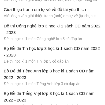
Giới thiệu tranh em tự vẽ về đề tài yêu thích
Viết đoạn văn giới thiệu tranh (ảnh) em tự vẽ (tự chụp, sưu tầm) về đề tài yêu thích
Đề thi Công nghệ lớp 3 học kì 1 sách CD năm 2022
- 2023
Đề thi học kì 1 môn Công nghệ lớp 3 có đáp án
Bộ Đề thi Tin học lớp 3 học kì 1 sách CD năm 2022
- 2023
Đề thi học kì 1 môn Tin lớp 3 có đáp án
Bộ Đề thi Tiếng Anh lớp 3 học kì 1 sách CD năm
2022 - 2023
Đề thi học kì 1 môn Tiếng Anh lớp 3 có đáp án
Bộ Đề thi Tiếng Việt lớp 3 học kì 1 sách CD năm
2022 - 2023