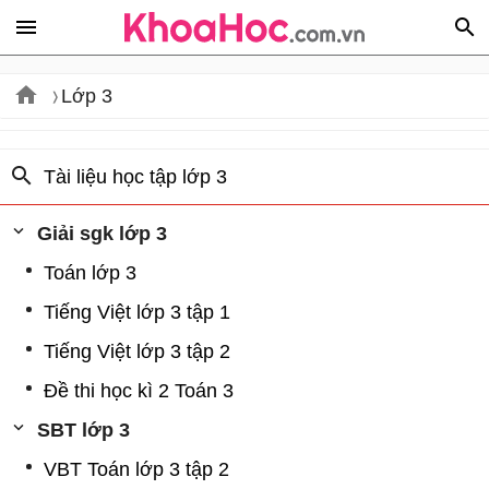
Lớp 3
Tài liệu học tập lớp 3
Giải sgk lớp 3
Toán lớp 3
Tiếng Việt lớp 3 tập 1
Tiếng Việt lớp 3 tập 2
Đề thi học kì 2 Toán 3
SBT lớp 3
VBT Toán lớp 3 tập 2