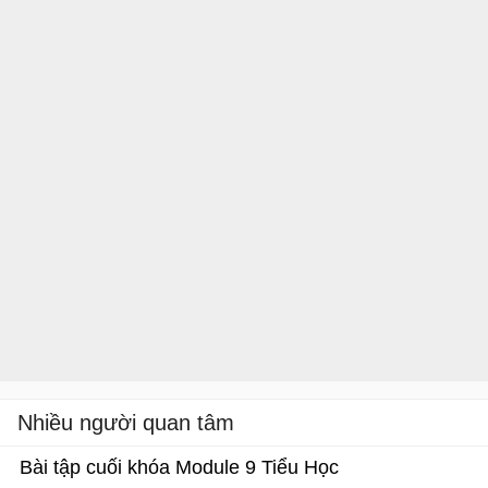
Nhiều người quan tâm
Bài tập cuối khóa Module 9 Tiểu Học