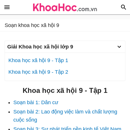
Soạn khoa học xã hội 9
Giải Khoa học xã hội lớp 9
Khoa học xã hội 9 - Tập 1
Khoa học xã hội 9 - Tập 2
Khoa học xã hội 9 - Tập 1
Soạn bài 1: Dân cư
Soạn bài 2: Lao động việc làm và chất lượng
cuộc sống
Soạn bài 3: Sự phát triển nền kinh tế Việt Nam