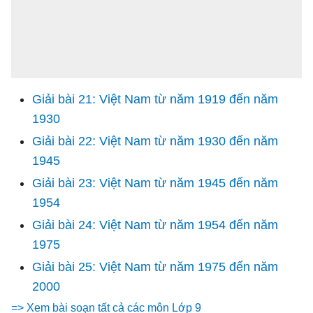
Giải bài 21: Việt Nam từ năm 1919 đến năm
1930
Giải bài 22: Việt Nam từ năm 1930 đến năm
1945
Giải bài 23: Việt Nam từ năm 1945 đến năm
1954
Giải bài 24: Việt Nam từ năm 1954 đến năm
1975
Giải bài 25: Việt Nam từ năm 1975 đến năm
2000
=> Xem bài soạn tất cả các môn Lớp 9