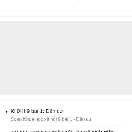
KHXH 9 bài 1: Dân cư
Soạn Khoa học xã hội 9 bài 1 - Dân cư