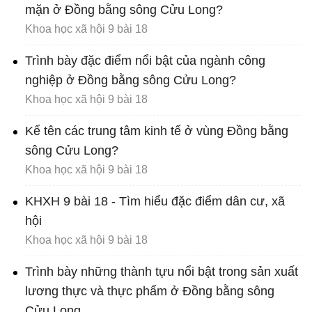
mặn ở Đồng bằng sông Cửu Long?
Khoa học xã hội 9 bài 18
Trình bày đặc điểm nổi bật của ngành công
nghiệp ở Đồng bằng sông Cửu Long?
Khoa học xã hội 9 bài 18
Kể tên các trung tâm kinh tế ở vùng Đồng bằng
sông Cửu Long?
Khoa học xã hội 9 bài 18
KHXH 9 bài 18 - Tìm hiểu đặc điểm dân cư, xã
hội
Khoa học xã hội 9 bài 18
Trình bày những thành tựu nổi bật trong sản xuất
lương thực và thực phẩm ở Đồng bằng sông
Cửu Long.