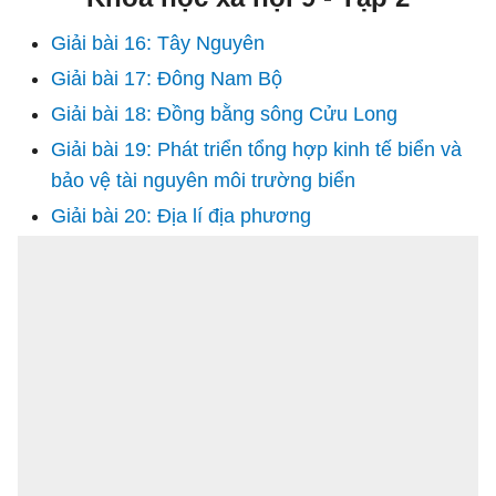
Giải bài 16: Tây Nguyên
Giải bài 17: Đông Nam Bộ
Giải bài 18: Đồng bằng sông Cửu Long
Giải bài 19: Phát triển tổng hợp kinh tế biển và
bảo vệ tài nguyên môi trường biển
Giải bài 20: Địa lí địa phương