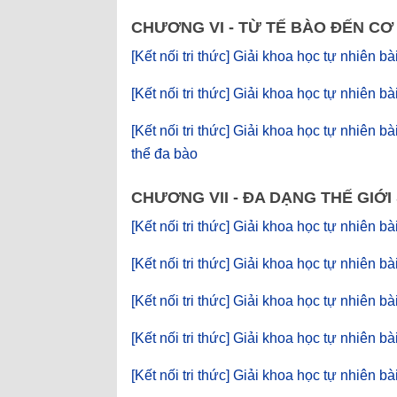
CHƯƠNG VI - TỪ TẾ BÀO ĐẾN CƠ
[Kết nối tri thức] Giải khoa học tự nhiên b
[Kết nối tri thức] Giải khoa học tự nhiên b
[Kết nối tri thức] Giải khoa học tự nhiên 
thể đa bào
CHƯƠNG VII - ĐA DẠNG THẾ GIỚ
[Kết nối tri thức] Giải khoa học tự nhiên b
[Kết nối tri thức] Giải khoa học tự nhiên 
[Kết nối tri thức] Giải khoa học tự nhiên bà
[Kết nối tri thức] Giải khoa học tự nhiên 
[Kết nối tri thức] Giải khoa học tự nhiên bà