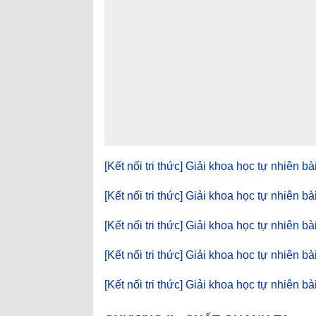
[Kết nối tri thức] Giải khoa học tự nhiên b
[Kết nối tri thức] Giải khoa học tự nhiên bà
[Kết nối tri thức] Giải khoa học tự nhiên b
[Kết nối tri thức] Giải khoa học tự nhiên bà
[Kết nối tri thức] Giải khoa học tự nhiên bà