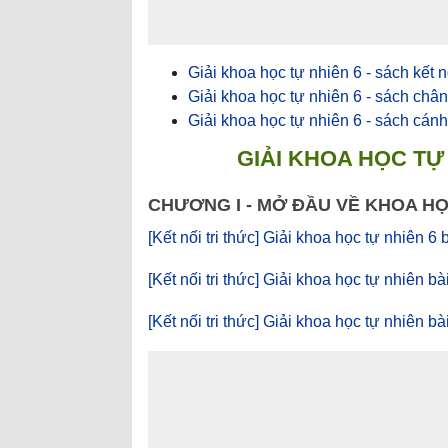
Giải khoa học tự nhiên 6 - sách kết n
Giải khoa học tự nhiên 6 - sách chân
Giải khoa học tự nhiên 6 - sách cánh
GIẢI KHOA HỌC TỰ 
CHƯƠNG I - MỞ ĐẦU VỀ KHOA HỌ
[Kết nối tri thức] Giải khoa học tự nhiên 6 
[Kết nối tri thức] Giải khoa học tự nhiên b
[Kết nối tri thức] Giải khoa học tự nhiên b