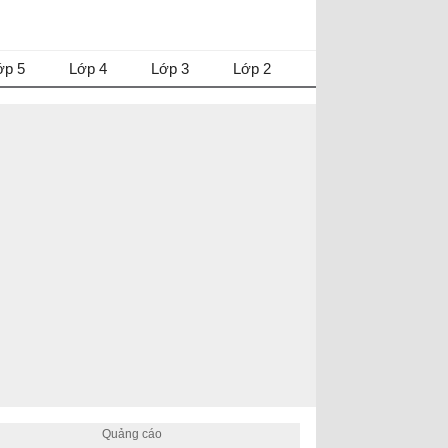
ớp 5
Lớp 4
Lớp 3
Lớp 2