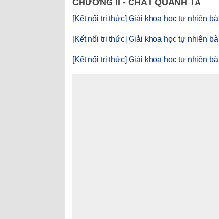
CHƯƠNG II - CHẤT QUANH TA
[Kết nối tri thức] Giải khoa học tự nhiên b
[Kết nối tri thức] Giải khoa học tự nhiên b
[Kết nối tri thức] Giải khoa học tự nhiên b