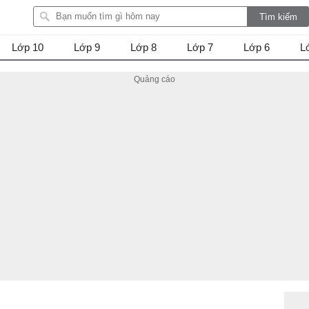
Lớp 10
Lớp 9
Lớp 8
Lớp 7
Lớp 6
L