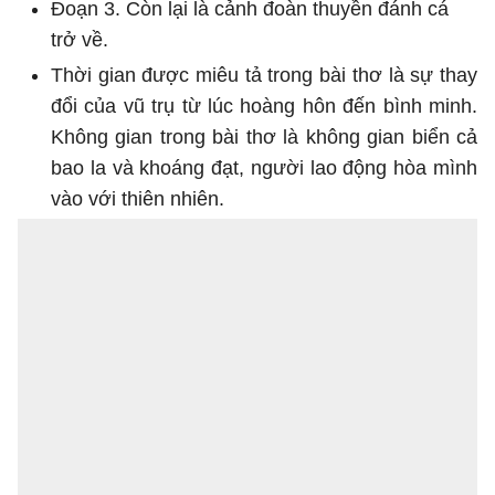
Đoạn 3. Còn lại là cảnh đoàn thuyền đánh cá
trở về.
Thời gian được miêu tả trong bài thơ là sự thay
đổi của vũ trụ từ lúc hoàng hôn đến bình minh.
Không gian trong bài thơ là không gian biển cả
bao la và khoáng đạt, người lao động hòa mình
vào với thiên nhiên.