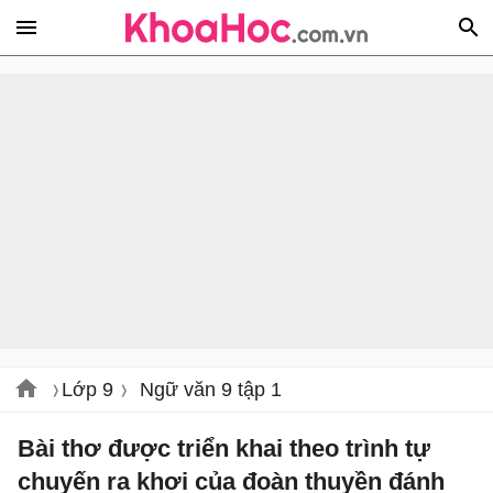
Lớp 9
Ngữ văn 9 tập 1
Bài thơ được triển khai theo trình tự
chuyến ra khơi của đoàn thuyền đánh