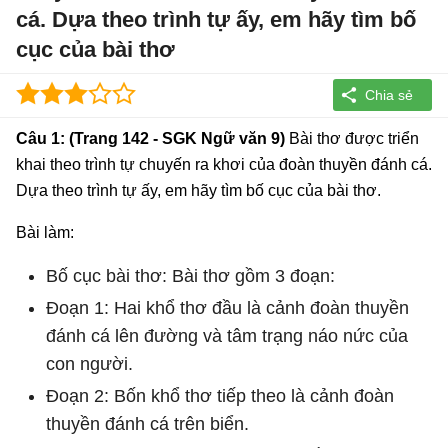
cá. Dựa theo trình tự ấy, em hãy tìm bố
cục của bài thơ
Câu 1: (Trang 142 - SGK Ngữ văn 9)
Bài thơ được triển
khai theo trình tự chuyến ra khơi của đoàn thuyền đánh cá.
Dựa theo trình tự ấy, em hãy tìm bố cục của bài thơ.
Bài làm:
Bố cục bài thơ: Bài thơ gồm 3 đoạn:
Đoạn 1: Hai khổ thơ đầu là cảnh đoàn thuyền
đánh cá lên đường và tâm trạng náo nức của
con người.
Đoạn 2: Bốn khổ thơ tiếp theo là cảnh đoàn
thuyền đánh cá trên biển.