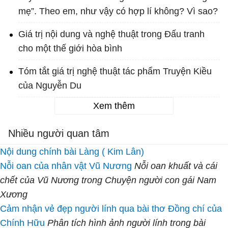
mẹ”. Theo em, như vậy có hợp lí không? Vì sao?
Giá trị nội dung và nghệ thuật trong Đấu tranh
cho một thế giới hòa bình
Tóm tắt giá trị nghệ thuật tác phẩm Truyện Kiều
của Nguyễn Du
Xem thêm
Nhiều người quan tâm
Nội dung chính bài Làng ( Kim Lân)
Nỗi oan của nhân vật Vũ Nương
Nỗi oan khuất và cái
chết của Vũ Nương trong Chuyện người con gái Nam
Xương
Cảm nhận vẻ đẹp người lính qua bài thơ Đồng chí của
Chính Hữu
Phân tích hình ảnh người lính trong bài