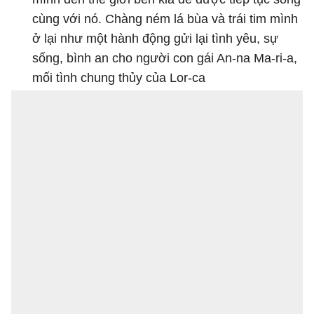
cùng với nó. Chàng ném lá bùa và trái tim mình
ở lại như một hành động gửi lại tình yêu, sự
sống, bình an cho người con gái An-na Ma-ri-a,
mối tình chung thủy của Lor-ca