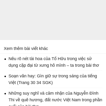
Xem thêm bài viết khác
Nêu rõ nét tài hoa của Tố Hữu trong việc sử
dụng cặp đại từ xưng hô mình – ta trong bài thơ
Soạn văn hay: Gìn giữ sự trong sáng của tiếng
Việt (Trang 30 34 SGK)
Những suy nghĩ và cảm nhận của Nguyễn Đình
Thi về quê hương, đất nước Việt Nam trong phần