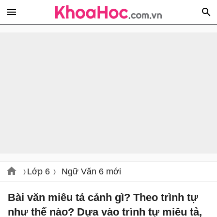
Lớp 6
Ngữ Văn 6 mới
Bài văn miêu tả cảnh gì? Theo trình tự
như thế nào? Dựa vào trình tự miêu tả,