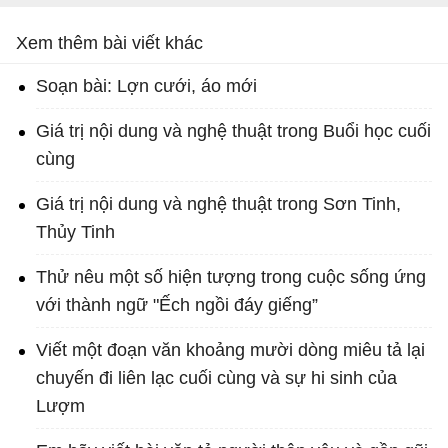
Xem thêm bài viết khác
Soạn bài: Lợn cưới, áo mới
Giá trị nội dung và nghệ thuật trong Buổi học cuối
cùng
Giá trị nội dung và nghệ thuật trong Sơn Tinh,
Thủy Tinh
Thử nêu một số hiện tượng trong cuộc sống ứng
với thành ngữ "Ếch ngồi đáy giếng”
Viết một đoạn văn khoảng mười dòng miêu tả lại
chuyến đi liên lạc cuối cùng và sự hi sinh của
Lượm