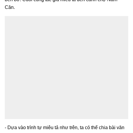
Căn.
- Dựa vào trình tự miêu tả như trên, ta có thể chia bài văn