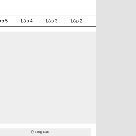
ớp 5
Lớp 4
Lớp 3
Lớp 2