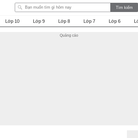
Lớp 10
Lớp 9
Lớp 8
Lớp 7
Lớp 6
L