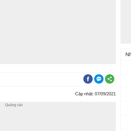
Nh
Cập nhật: 07/09/2021