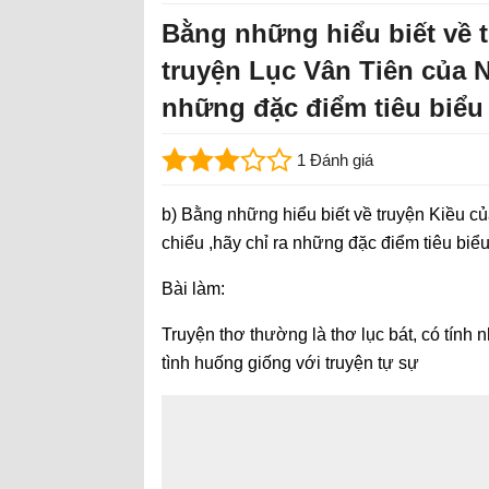
Bằng những hiểu biết về 
truyện Lục Vân Tiên của N
những đặc điểm tiêu biểu
1 Đánh giá
b) Bằng những hiểu biết về truyện Kiều 
chiểu ,hãy chỉ ra những đặc điểm tiêu biểu
Bài làm:
Truyện thơ thường là thơ lục bát, có tính n
tình huống giống với truyện tự sự