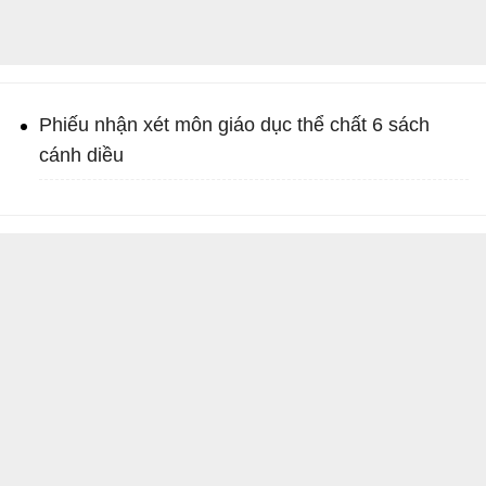
Phiếu nhận xét môn giáo dục thể chất 6 sách
cánh diều