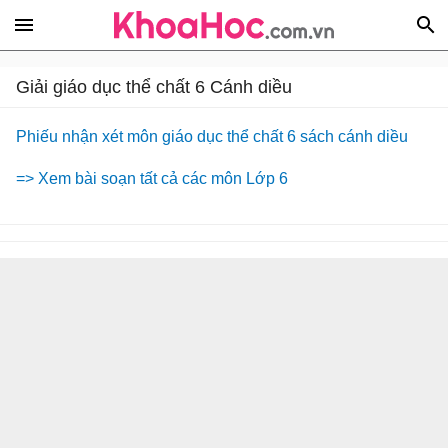
Giải giáo dục thể chất 6 Cánh diều
Phiếu nhận xét môn giáo dục thể chất 6 sách cánh diều
=> Xem bài soạn tất cả các môn Lớp 6