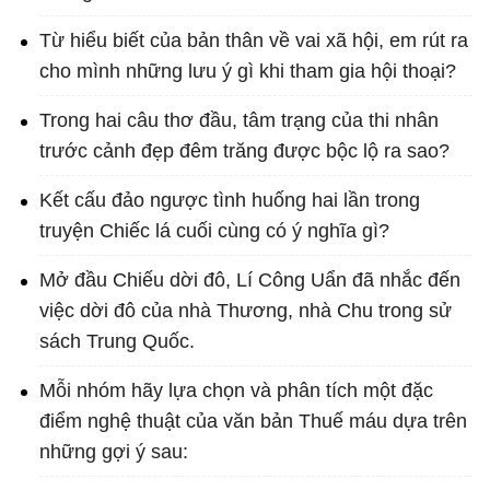
Từ hiểu biết của bản thân về vai xã hội, em rút ra
cho mình những lưu ý gì khi tham gia hội thoại?
Trong hai câu thơ đầu, tâm trạng của thi nhân
trước cảnh đẹp đêm trăng được bộc lộ ra sao?
Kết cấu đảo ngược tình huống hai lần trong
truyện Chiếc lá cuối cùng có ý nghĩa gì?
Mở đầu Chiếu dời đô, Lí Công Uẩn đã nhắc đến
việc dời đô của nhà Thương, nhà Chu trong sử
sách Trung Quốc.
Mỗi nhóm hãy lựa chọn và phân tích một đặc
điểm nghệ thuật của văn bản Thuế máu dựa trên
những gợi ý sau: