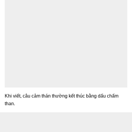
Khi viết, câu cảm thán thường kết thúc bằng dấu chấm
than.