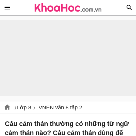
Lớp 8
VNEN văn 8 tập 2
Câu cảm thán thường có những từ ngữ
cảm thán nào? Câu cảm thán dùng để