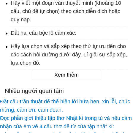
Hãy viết một đoạn văn thuyết minh (khoảng 10
câu, chủ đề tự chọn) theo cách diễn dịch hoặc
quy nạp.
Đặt hai câu bộc lộ cảm xúc:
Hãy lựa chọn và sắp xếp theo thứ tự ưu tiên cho
các cách hỏi đường dưới đây. Lí giải sự sắp xếp,
lựa chọn đó.
Xem thêm
Nhiều người quan tâm
Đặt câu trần thuật để thể hiện lời hứa hẹn, xin lỗi, chúc
mừng, cảm ơn, cam đoan.
Đọc phần giới thiệu tập thơ Nhật kí trong tù và nêu cảm
nhận của em về 4 câu thơ đề từ của tập nhật kí: