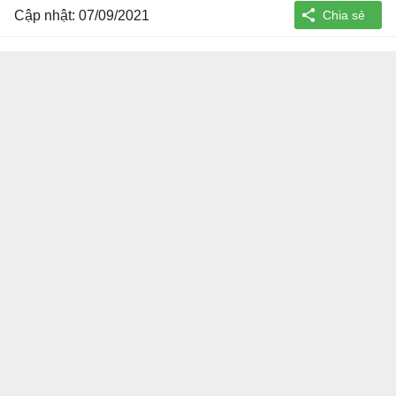
Cập nhật: 07/09/2021