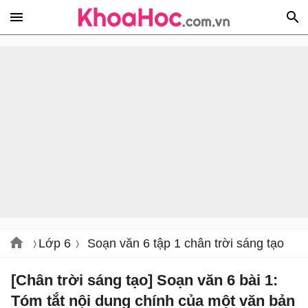
Lớp 6
Soạn văn 6 tập 1 chân trời sáng tạo
[Chân trời sáng tạo] Soạn văn 6 bài 1:
Tóm tắt nội dung chính của một văn bản