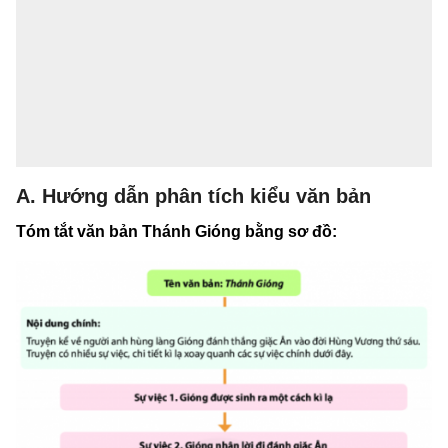
A. Hướng dẫn phân tích kiểu văn bản
Tóm tắt văn bản Thánh Gióng bằng sơ đồ: