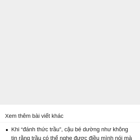
Xem thêm bài viết khác
Khi “đánh thức trầu”, cậu bé dường như không
tin rằng trầu có thể nghe được điều mình nói mà