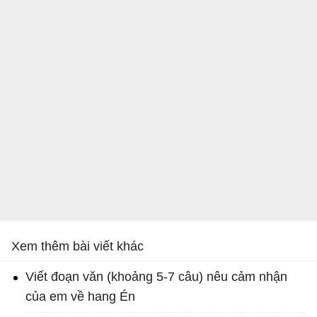
Xem thêm bài viết khác
Viết đoạn văn (khoảng 5-7 câu) nêu cảm nhận
của em về hang Én