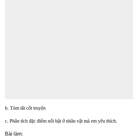
b. Tóm tắt cốt truyện
c. Phân tích đặc điểm nổi bật ở nhân vật mà em yêu thích.
Bài làm: