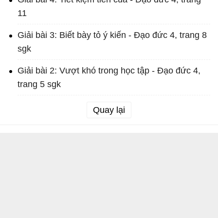
11
Giải bài 3: Biết bày tỏ ý kiến - Đạo đức 4, trang 8
sgk
Giải bài 2: Vượt khó trong học tập - Đạo đức 4,
trang 5 sgk
Quay lại