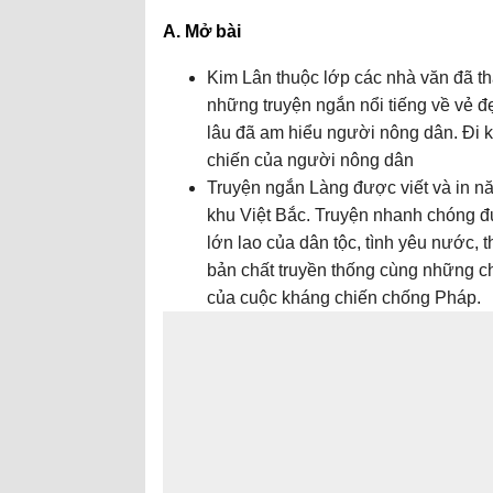
A. Mở bài
Kim Lân thuộc lớp các nhà văn đã t
những truyện ngắn nổi tiếng về vẻ 
lâu đã am hiểu người nông dân. Đi kha
chiến của người nông dân
Truyện ngắn Làng được viết và in nă
khu Việt Bắc. Truyện nhanh chóng đượ
lớn lao của dân tộc, tình yêu nước,
bản chất truyền thống cùng những chu
của cuộc kháng chiến chống Pháp.