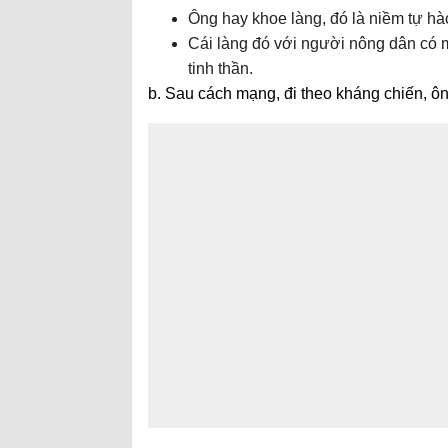
Ông hay khoe làng, đó là niềm tự hà
Cái làng đó với người nông dân có mô
tinh thần.
b. Sau cách mạng, đi theo kháng chiến, ông