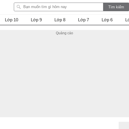
Lớp 10
Lớp 9
Lớp 8
Lớp 7
Lớp 6
L