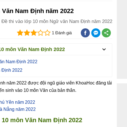
ôn Văn Nam Định năm 2022
Đề thi vào lớp 10 môn Ngữ văn Nam Định năm 2022
1 Đánh giá
 10 môn Văn Nam Định 2022
Văn Nam Định 2022
m Định 2022
ịnh năm 2022 được đội ngũ giáo viên KhoaHoc đăng tải
uyển sinh vào 10 môn Văn của bản thân.
Phú Yên năm 2022
Đà Nẵng năm 2022
ớp 10 môn Văn Nam Định 2022