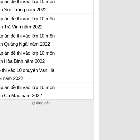
p án đề thi vào lớp 10 môn
22
n Sóc Trăng năm 2022
 thi môn Ngữ văn vào lớp 10 Sóc Trăng năm
p án đề thi vào lớp 10 môn
22
n Trà Vinh năm 2022
 thi môn Ngữ văn vào lớp 10 Trà Vinh năm
p án đề thi vào lớp 10 môn
22
n Quảng Ngãi năm 2022
 thi môn Ngữ văn vào lớp 10 Quảng Ngãi
p án đề thi vào lớp 10 môn
m 2022
n Hòa Bình năm 2022
 thi môn Ngữ văn vào lớp 10 Hòa Bình năm
 thi vào 10 chuyên Văn Hà
22
i năm 2022
 thi chuyên Văn vào lớp 10 năm 2022
p án đề thi vào lớp 10 môn
n Cà Mau năm 2022
 thi vào lớp 10 môn Văn Cà Mau năm 2022