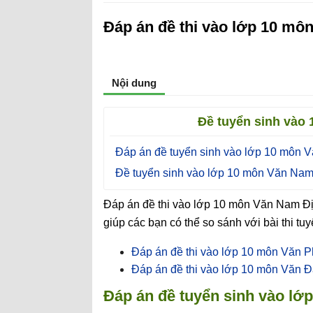
Đáp án đề thi vào lớp 10 m
Nội dung
Đề tuyển sinh vào
Đáp án đề tuyển sinh vào lớp 10 môn 
Đề tuyển sinh vào lớp 10 môn Văn Na
Đáp án đề thi vào lớp 10 môn Văn Nam Đ
giúp các bạn có thể so sánh với bài thi t
Đáp án đề thi vào lớp 10 môn Văn 
Đáp án đề thi vào lớp 10 môn Văn 
Đáp án đề tuyển sinh vào l