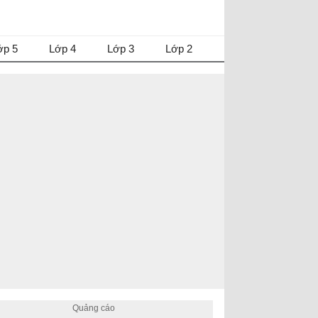
ớp 5
Lớp 4
Lớp 3
Lớp 2