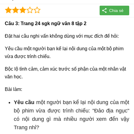
Câu 3: Trang 24 sgk ngữ văn 8 tập 2
Đặt hai câu nghi vấn không dùng với mục đích để hỏi:
Yêu cầu một người bạn kể lại nội dung của một bộ phim
vừa được trình chiếu.
Bộc lộ tình cảm, cảm xúc trước số phận của một nhân vật
văn học.
Bài làm:
Yêu cầu
một người bạn kể lại nội dung của một
bộ phim vừa được trình chiếu: "Đảo địa ngục"
có nội dung gì mà nhiều người xem đến vậy
Trang nhỉ?