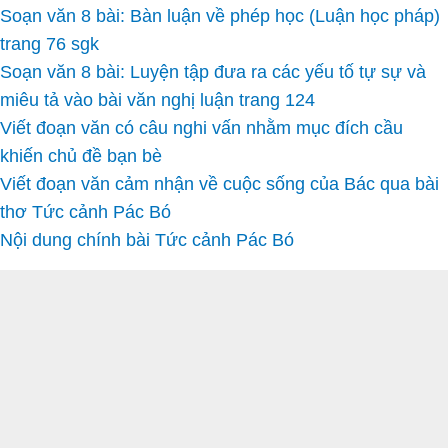
Soạn văn 8 bài: Bàn luận về phép học (Luận học pháp)
trang 76 sgk
Soạn văn 8 bài: Luyện tập đưa ra các yếu tố tự sự và
miêu tả vào bài văn nghị luận trang 124
Viết đoạn văn có câu nghi vấn nhằm mục đích cầu
khiến chủ đề bạn bè
Viết đoạn văn cảm nhận về cuộc sống của Bác qua bài
thơ Tức cảnh Pác Bó
Nội dung chính bài Tức cảnh Pác Bó