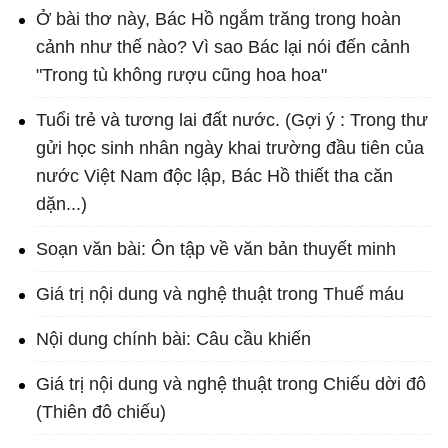
Ở bài thơ này, Bác Hồ ngắm trăng trong hoàn
cảnh như thế nào? Vì sao Bác lại nói đến cảnh
"Trong tù không rượu cũng hoa hoa"
Tuổi trẻ và tương lai đất nước. (Gợi ý : Trong thư
gửi học sinh nhân ngày khai trường đầu tiên của
nước Việt Nam độc lập, Bác Hồ thiết tha căn
dặn...)
Soạn văn bài: Ôn tập về văn bản thuyết minh
Giá trị nội dung và nghệ thuật trong Thuế máu
Nội dung chính bài: Câu cầu khiến
Giá trị nội dung và nghệ thuật trong Chiếu dời đô
(Thiên đô chiếu)