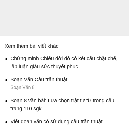
Xem thêm bài viết khác
Chứng minh Chiếu dời đô có kết cấu chặt chẽ,
lập luận giàu sức thuyết phục
Soạn Văn Câu trần thuật
Soạn Văn 8
Soạn 8 văn bài: Lựa chọn trật tự từ trong câu
trang 110 sgk
Viết đoạn văn có sử dụng câu trần thuật