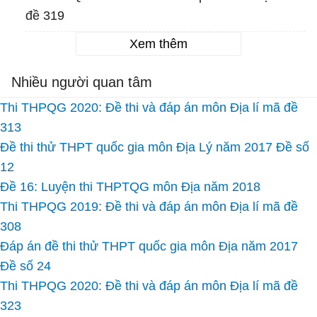
đề 319
Xem thêm
Nhiều người quan tâm
Thi THPQG 2020: Đề thi và đáp án môn Địa lí mã đề
313
Đề thi thử THPT quốc gia môn Địa Lý năm 2017 Đề số
12
Đề 16: Luyện thi THPTQG môn Địa năm 2018
Thi THPQG 2019: Đề thi và đáp án môn Địa lí mã đề
308
Đáp án đề thi thử THPT quốc gia môn Địa năm 2017
Đề số 24
Thi THPQG 2020: Đề thi và đáp án môn Địa lí mã đề
323