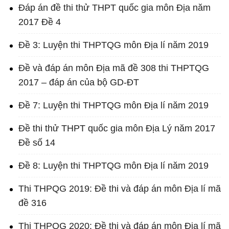
Đáp án đề thi thử THPT quốc gia môn Địa năm
2017 Đề 4
Đề 3: Luyện thi THPTQG môn Địa lí năm 2019
Đề và đáp án môn Địa mã đề 308 thi THPTQG
2017 – đáp án của bộ GD-ĐT
Đề 7: Luyện thi THPTQG môn Địa lí năm 2019
Đề thi thử THPT quốc gia môn Địa Lý năm 2017
Đề số 14
Đề 8: Luyện thi THPTQG môn Địa lí năm 2019
Thi THPQG 2019: Đề thi và đáp án môn Địa lí mã
đề 316
Thi THPQG 2020: Đề thi và đáp án môn Địa lí mã