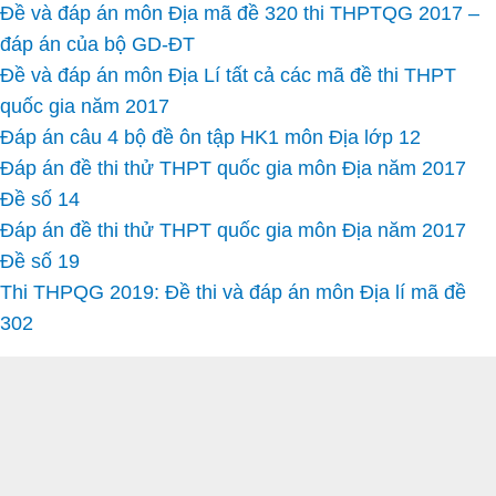
Đề và đáp án môn Địa mã đề 320 thi THPTQG 2017 –
đáp án của bộ GD-ĐT
Đề và đáp án môn Địa Lí tất cả các mã đề thi THPT
quốc gia năm 2017
Đáp án câu 4 bộ đề ôn tập HK1 môn Địa lớp 12
Đáp án đề thi thử THPT quốc gia môn Địa năm 2017
Đề số 14
Đáp án đề thi thử THPT quốc gia môn Địa năm 2017
Đề số 19
Thi THPQG 2019: Đề thi và đáp án môn Địa lí mã đề
302