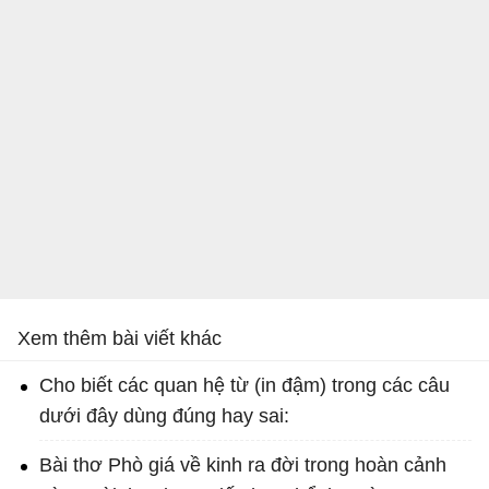
Xem thêm bài viết khác
Cho biết các quan hệ từ (in đậm) trong các câu
dưới đây dùng đúng hay sai:
Bài thơ Phò giá về kinh ra đời trong hoàn cảnh