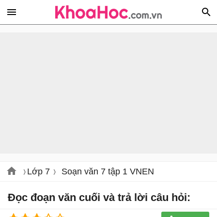
Lớp 7
Soạn văn 7 tập 1 VNEN
Đọc đoạn văn cuối và trả lời câu hỏi: