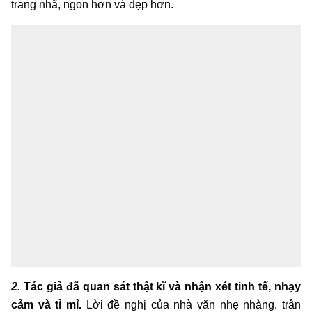
trang nhã, ngon hơn và đẹp hơn.
2.
Tác giả đã quan sát thật kĩ và nhận xét tinh tế, nhạy
cảm và tỉ mỉ.
Lời đề nghị của nhà văn nhẹ nhàng, trân