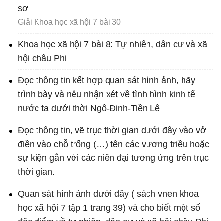
sơ
Giải Khoa học xã hội 7 bài 30
Khoa học xã hội 7 bài 8: Tự nhiên, dân cư và xã
hội châu Phi
Đọc thông tin kết hợp quan sát hình ảnh, hãy
trình bày và nêu nhận xét về tình hình kinh tế
nước ta dưới thời Ngô-Đinh-Tiền Lê
Đọc thông tin, vẽ trục thời gian dưới đây vào vở
điền vào chỗ trống (…) tên các vương triều hoặc
sự kiện gắn với các niên đại tương ứng trên trục
thời gian.
Quan sát hình ảnh dưới đây ( sách vnen khoa
học xã hội 7 tập 1 trang 39) và cho biết một số