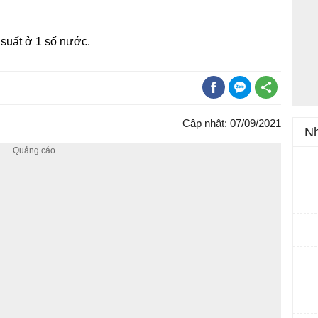
 suất ở 1 số nước.
Cập nhật: 07/09/2021
Nh