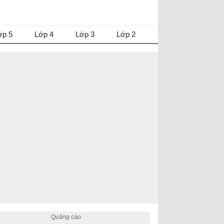
ớp 5
Lớp 4
Lớp 3
Lớp 2