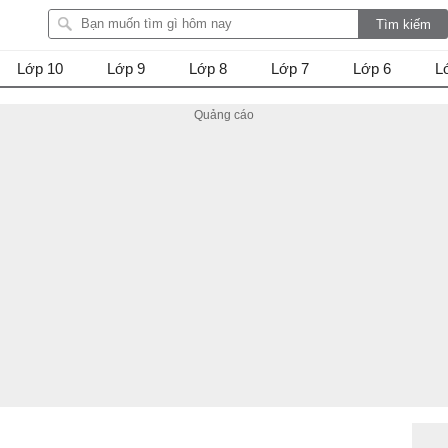
Lớp 10
Lớp 9
Lớp 8
Lớp 7
Lớp 6
L