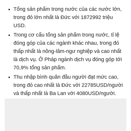
Tổng sản phẩm trong nước của các nước lớn,
trong đó lớn nhất là Đức với 1872992 triệu
USD.
Trong cơ cấu tổng sản phẩm trong nước, tỉ lệ
đóng góp của các ngành khác nhau, trong đó
thấp nhất là nông-lâm-ngư nghiệp và cao nhất
là dịch vụ. Ở Pháp ngành dịch vụ đóng góp tới
70,9% tổng sản phẩm.
Thu nhập bình quân đầu người đạt mức cao,
trong đó cao nhất là Đức với 22785USD/người
và thấp nhất là Ba Lan với 4080USD/người.