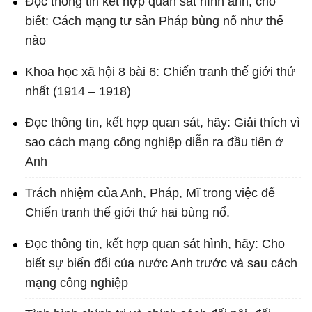
Đọc thông tin kết hợp quan sát hình ảnh, cho
biết: Cách mạng tư sản Pháp bùng nổ như thế
nào
Khoa học xã hội 8 bài 6: Chiến tranh thế giới thứ
nhất (1914 – 1918)
Đọc thông tin, kết hợp quan sát, hãy: Giải thích vì
sao cách mạng công nghiệp diễn ra đầu tiên ở
Anh
Trách nhiệm của Anh, Pháp, Mĩ trong việc để
Chiến tranh thế giới thứ hai bùng nổ.
Đọc thông tin, kết hợp quan sát hình, hãy: Cho
biết sự biến đổi của nước Anh trước và sau cách
mạng công nghiệp