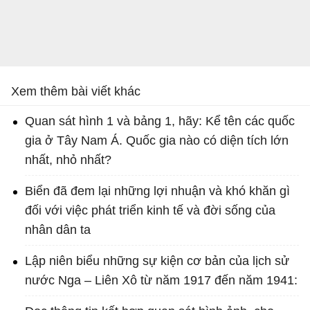
Xem thêm bài viết khác
Quan sát hình 1 và bảng 1, hãy: Kể tên các quốc
gia ở Tây Nam Á. Quốc gia nào có diện tích lớn
nhất, nhỏ nhất?
Biển đã đem lại những lợi nhuận và khó khăn gì
đối với việc phát triển kinh tế và đời sống của
nhân dân ta
Lập niên biểu những sự kiện cơ bản của lịch sử
nước Nga – Liên Xô từ năm 1917 đến năm 1941: