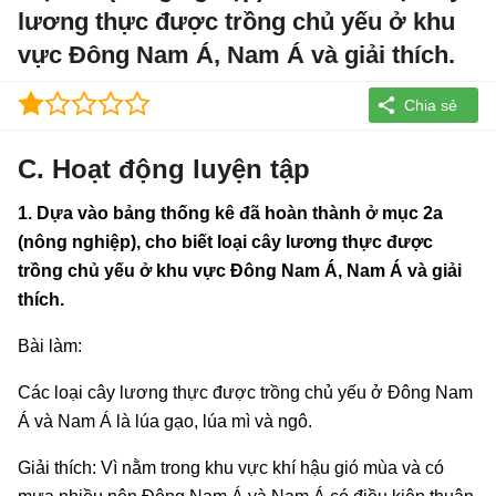
lương thực được trồng chủ yếu ở khu
vực Đông Nam Á, Nam Á và giải thích.
C. Hoạt động luyện tập
1. Dựa vào bảng thống kê đã hoàn thành ở mục 2a
(nông nghiệp), cho biết loại cây lương thực được
trồng chủ yếu ở khu vực Đông Nam Á, Nam Á và giải
thích.
Bài làm:
Các loại cây lương thực được trồng chủ yếu ở Đông Nam
Á và Nam Á là lúa gạo, lúa mì và ngô.
Giải thích: Vì nằm trong khu vực khí hậu gió mùa và có