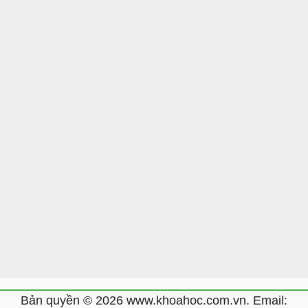
Bản quyền © 2026 www.khoahoc.com.vn. Email: