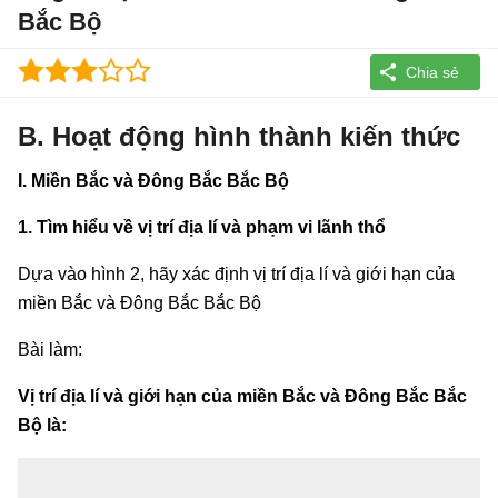
Bắc Bộ
B. Hoạt động hình thành kiến thức
I. Miền Bắc và Đông Bắc Bắc Bộ
1. Tìm hiểu về vị trí địa lí và phạm vi lãnh thổ
Dựa vào hình 2, hãy xác định vị trí địa lí và giới hạn của
miền Bắc và Đông Bắc Bắc Bộ
Bài làm:
Vị trí địa lí và giới hạn của miền Bắc và Đông Bắc Bắc
Bộ là: