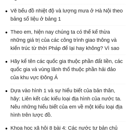
Vẽ bểu đồ nhiệt độ và lượng mưa ở Hà Nội theo
bảng số liệu ở bảng 1
Theo em, hiện nay chúng ta có thể kế thừa
những giá trị của các công trình giao thông và
kiến trúc từ thời Pháp để lại hay không? Vì sao
Hãy kể tên các quốc gia thuộc phần đất liền, các
quốc gia và vùng lãnh thổ thuộc phần hải đảo
của khu vực Đông Á
Dựa vào hình 1 và sự hiểu biết của bản thân,
hãy: Liên kết các kiểu loại địa hình của nước ta.
Nêu những hiểu biết của em về một kiểu loại địa
hình trên lược đồ.
Khoa học xã hội 8 bài 4: Các nước tư bản chủ