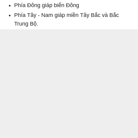
Phía Đông giáp biển Đông
Phía Tây - Nam giáp miền Tây Bắc và Bắc
Trung Bộ.