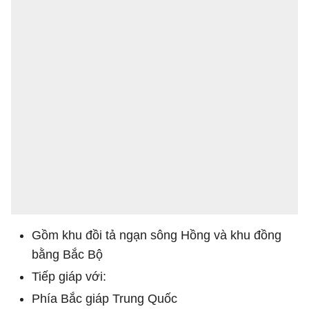
Gồm khu đồi tả ngạn sông Hồng và khu đồng
bằng Bắc Bộ
Tiếp giáp với:
Phía Bắc giáp Trung Quốc