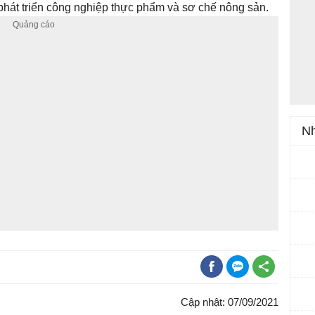
phát triển công nghiệp thực phẩm và sơ chế nông sản.
Nh
Cập nhật: 07/09/2021