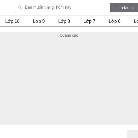
Lớp 10
Lớp 9
Lớp 8
Lớp 7
Lớp 6
L