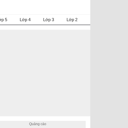
ớp 5
Lớp 4
Lớp 3
Lớp 2