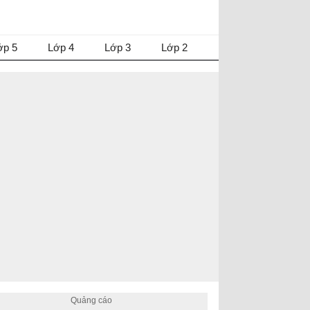
ớp 5
Lớp 4
Lớp 3
Lớp 2