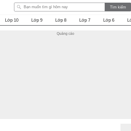
Lớp 10
Lớp 9
Lớp 8
Lớp 7
Lớp 6
L