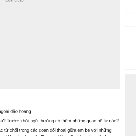
ngoài đảo hoang
câu? Trước khởi ngữ thường có thêm những quan hệ từ nào?
từ chối trong các đoạn đối thoại giữa em bé với những