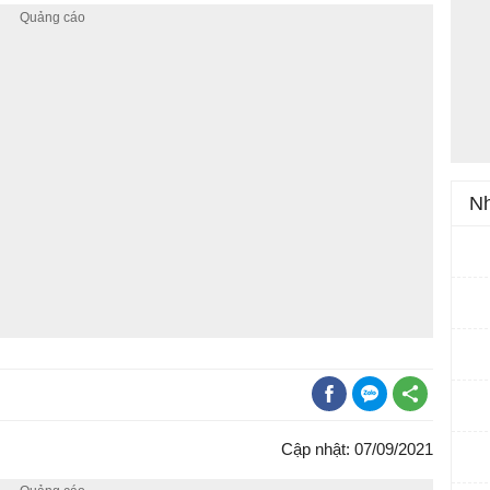
Nh
Cập nhật: 07/09/2021