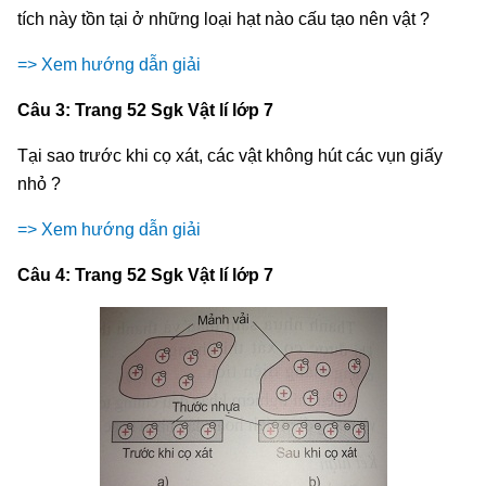
tích này tồn tại ở những loại hạt nào cấu tạo nên vật ?
=> Xem hướng dẫn giải
Câu 3: Trang 52 Sgk Vật lí lớp 7
Tại sao trước khi cọ xát, các vật không hút các vụn giấy
nhỏ ?
=> Xem hướng dẫn giải
Câu 4: Trang 52 Sgk Vật lí lớp 7