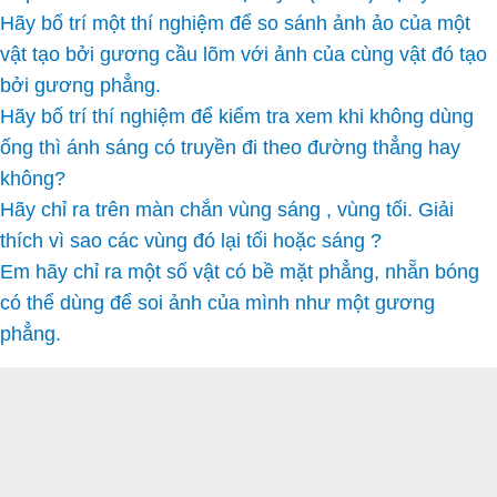
Hãy bố trí một thí nghiệm để so sánh ảnh ảo của một
vật tạo bởi gương cầu lõm với ảnh của cùng vật đó tạo
bởi gương phẳng.
Hãy bố trí thí nghiệm để kiểm tra xem khi không dùng
ống thì ánh sáng có truyền đi theo đường thẳng hay
không?
Hãy chỉ ra trên màn chắn vùng sáng , vùng tối. Giải
thích vì sao các vùng đó lại tối hoặc sáng ?
Em hãy chỉ ra một số vật có bề mặt phẳng, nhẵn bóng
có thể dùng để soi ảnh của mình như một gương
phẳng.