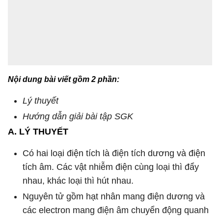
Nội dung bài viết gồm 2 phần:
Lý thuyết
Hướng dẫn giải bài tập SGK
A. LÝ THUYẾT
Có hai loại điện tích là điện tích dương và điện
tích âm. Các vật nhiễm điện cùng loại thì đẩy
nhau, khác loại thì hút nhau.
Nguyên tử gồm hạt nhân mang điện dương và
các electron mang điện âm chuyển động quanh