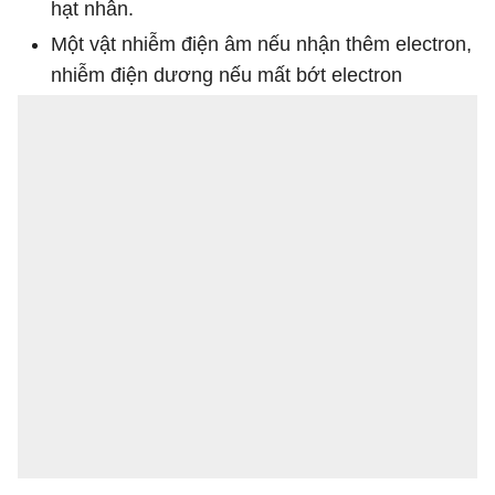
hạt nhân.
Một vật nhiễm điện âm nếu nhận thêm electron,
nhiễm điện dương nếu mất bớt electron