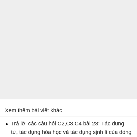
Xem thêm bài viết khác
Trả lời các câu hỏi C2,C3,C4 bài 23: Tác dụng
từ, tác dụng hóa học và tác dụng sịnh lí của dòng