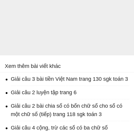
Xem thêm bài viết khác
Giải câu 3 bài tiền Việt Nam trang 130 sgk toán 3
Giải câu 2 luyện tập trang 6
Giải câu 2 bài chia số có bốn chữ số cho số có
một chữ số (tiếp) trang 118 sgk toán 3
Giải câu 4 cộng, trừ các số có ba chữ số