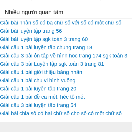
Nhiều người quan tâm
Giải bài nhân số có ba chữ số với số có một chữ số
Giải bài luyện tập trang 56
Giải bài luyện tập sgk toán 3 trang 60
Giải câu 1 bài luyện tập chung trang 18
Giải câu 3 bài ôn tập về hình học trang 174 sgk toán 3
Giải câu 3 bài Luyện tập sgk toán 3 trang 81
Giải câu 1 bài giới thiệu bảng nhân
Giải câu 1 bài chu vi hình vuông
Giải câu 1 bài luyện tập trang 20
Giải câu 1 bài đề ca mét, héc tô mét
Giải câu 3 bài luyện tập trang 54
Giải bài chia số có hai chữ số cho số có một chữ số