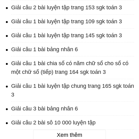
Giải câu 2 bài luyện tập trang 153 sgk toán 3
Giải câu 1 bài luyện tập trang 109 sgk toán 3
Giải câu 1 bài luyện tập trang 145 sgk toán 3
Giải câu 1 bài bảng nhân 6
Giải câu 1 bài chia số có năm chữ số cho số có
một chữ số (tiếp) trang 164 sgk toán 3
Giải câu 1 bài luyện tập chung trang 165 sgk toán
3
Giải câu 3 bài bảng nhân 6
Giải câu 2 bài sô 10 000 luyện tập
Xem thêm