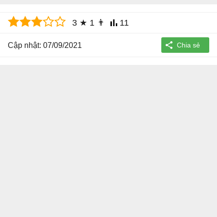
3
★
1
👨
11
Cập nhật: 07/09/2021