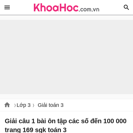
Lớp 3
Giải toán 3
Giải câu 1 bài ôn tập các số đến 100 000
trang 169 sgk toán 3