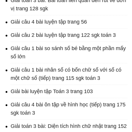
Giải toán 3 bài: Bài toán liên quan đến rút về đơn
vị trang 128 sgk
Giải câu 4 bài luyện tập trang 56
Giải câu 2 bài luyện tập trang 122 sgk toán 3
Giải câu 1 bài so sánh số bé bằng một phần mấy
số lớn
Giải câu 1 bài nhân số có bốn chữ số với số có
một chữ số (tiếp) trang 115 sgk toán 3
Giải bài luyện tập Toán 3 trang 103
Giải câu 4 bài ôn tập về hình học (tiếp) trang 175
sgk toán 3
Giải toán 3 bài: Diện tích hình chữ nhật trang 152