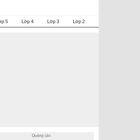
ớp 5
Lớp 4
Lớp 3
Lớp 2