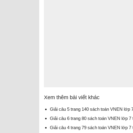
Xem thêm bài viết khác
Giải câu 5 trang 140 sách toán VNEN lớp 7
Giải câu 6 trang 80 sách toán VNEN lớp 7 
Giải câu 4 trang 79 sách toán VNEN lớp 7 