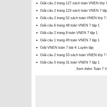
Giải câu 2 trang 127 sách toán VNEN lớp 7
Giải câu 2 trang 123 sách toán VNEN 7 tập
Giải câu 2 trang 52 sách toán VNEN lớp 7 
Giải câu 6 trang 48 toán VNEN 7 tập 1
Giải câu 2 trang 8 toán VNEN 7 tập 1
Giải câu 1 trang 49 toán VNEN 7 tập 1
Giải VNEN toán 7 bài 4: Luyện tập
Giải câu 2 trang 53 sách toán VNEN lớp 7 
Giải câu 5 trang 31 toán VNEN 7 tập 1
Xem thêm Toán 7 V