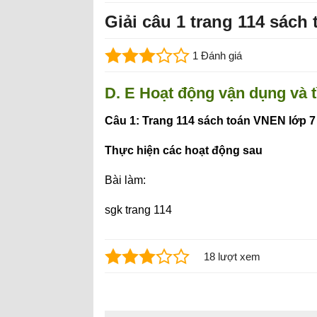
Giải câu 1 trang 114 sách
1 Đánh giá
D. E Hoạt động vận dụng và 
Câu 1: Trang 114 sách toán VNEN lớp 7 
Thực hiện các hoạt động sau
Bài làm:
sgk trang 114
18 lượt xem