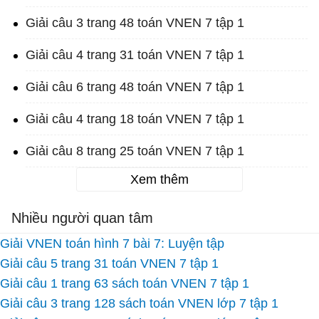
Giải câu 3 trang 48 toán VNEN 7 tập 1
Giải câu 4 trang 31 toán VNEN 7 tập 1
Giải câu 6 trang 48 toán VNEN 7 tập 1
Giải câu 4 trang 18 toán VNEN 7 tập 1
Giải câu 8 trang 25 toán VNEN 7 tập 1
Xem thêm
Nhiều người quan tâm
Giải VNEN toán hình 7 bài 7: Luyện tập
Giải câu 5 trang 31 toán VNEN 7 tập 1
Giải câu 1 trang 63 sách toán VNEN 7 tập 1
Giải câu 3 trang 128 sách toán VNEN lớp 7 tập 1