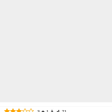
3
★
1
👨
71