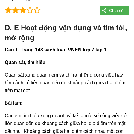
D. E Hoạt động vận dụng và tìm tòi,
mở rộng
Câu 1: Trang 148 sách toán VNEN lớp 7 tập 1
Quan sát, tìm hiểu
Quan sát xung quanh em và chỉ ra những công việc hay
hình ảnh có liên quan đến đo khoảng cách giữa hai điểm
trên mặt đất.
Bài làm:
Các em tìm hiểu xung quanh và kể ra một số công việc có
liên quan đến đo khoảng cách giữa hai địa điểm trên mặt
đất như: Khoảng cách giữa hai điểm cách nhau một con