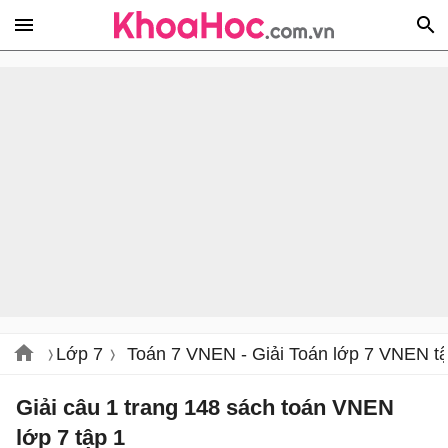
Lớp 7
Toán 7 VNEN - Giải Toán lớp 7 VNEN tậ
Giải câu 1 trang 148 sách toán VNEN
lớp 7 tập 1