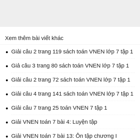
Xem thêm bài viết khác
Giải câu 2 trang 119 sách toán VNEN lớp 7 tập 1
Giả câu 3 trang 80 sách toán VNEN lớp 7 tập 1
Giải câu 2 trang 72 sách toán VNEN lớp 7 tập 1
Giải câu 4 trang 141 sách toán VNEN lớp 7 tập 1
Giải câu 7 trang 25 toán VNEN 7 tập 1
Giải VNEN toán 7 bài 4: Luyện tập
Giải VNEN toán 7 bài 13: Ôn tập chương I