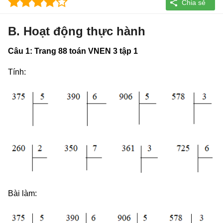
B. Hoạt động thực hành
Câu 1: Trang 88 toán VNEN 3 tập 1
Tính:
Bài làm: