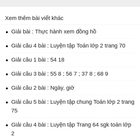
Xem thêm bài viết khác
Giải bài : Thực hành xem đồng hồ
Giải câu 4 bài : Luyện tập Toán lớp 2 trang 70
Giải câu 1 bài : 54 18
Giải câu 3 bài : 55 8 ; 56 7 ; 37 8 ; 68 9
Giải câu 2 bài : Ngày, giờ
Giải câu 5 bài : Luyện tập chung Toán lớp 2 trang
75
Giải câu 4 bài : Luyện tập Trang 64 sgk toán lớp
2