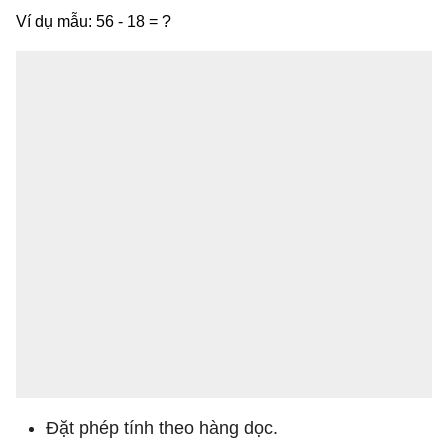
Ví dụ mẫu: 56 - 18 = ?
Đặt phép tính theo hàng dọc.