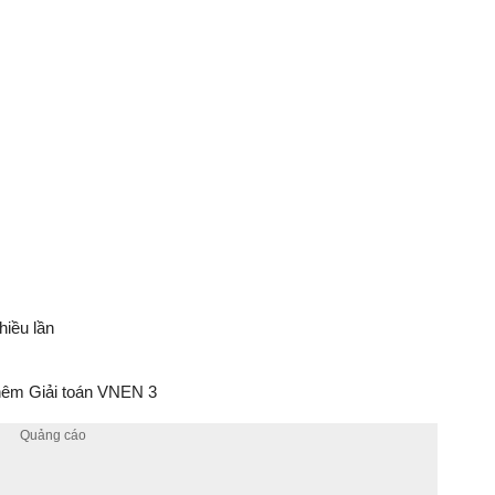
hiều lần
êm Giải toán VNEN 3