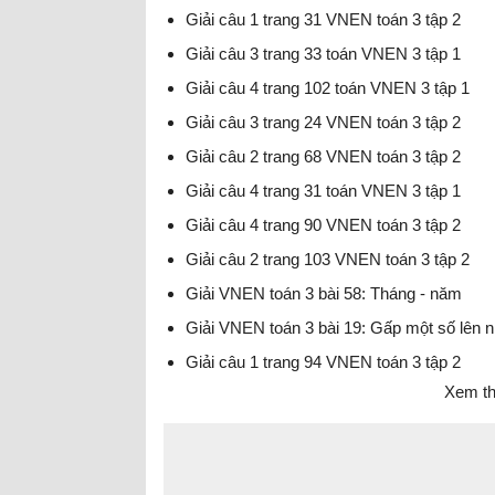
Giải câu 1 trang 31 VNEN toán 3 tập 2
Giải câu 3 trang 33 toán VNEN 3 tập 1
Giải câu 4 trang 102 toán VNEN 3 tập 1
Giải câu 3 trang 24 VNEN toán 3 tập 2
Giải câu 2 trang 68 VNEN toán 3 tập 2
Giải câu 4 trang 31 toán VNEN 3 tập 1
Giải câu 4 trang 90 VNEN toán 3 tập 2
Giải câu 2 trang 103 VNEN toán 3 tập 2
Giải VNEN toán 3 bài 58: Tháng - năm
Giải VNEN toán 3 bài 19: Gấp một số lên n
Giải câu 1 trang 94 VNEN toán 3 tập 2
Xem th