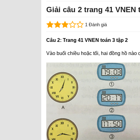
Giải câu 2 trang 41 VNEN 
1 Đánh giá
Câu 2: Trang 41 VNEN toán 3 tập 2
Vào buổi chiều hoặc tối, hai đồng hồ nào 