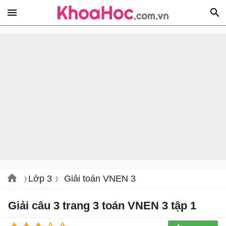
Lớp 3
Giải toán VNEN 3
Giải câu 3 trang 3 toán VNEN 3 tập 1