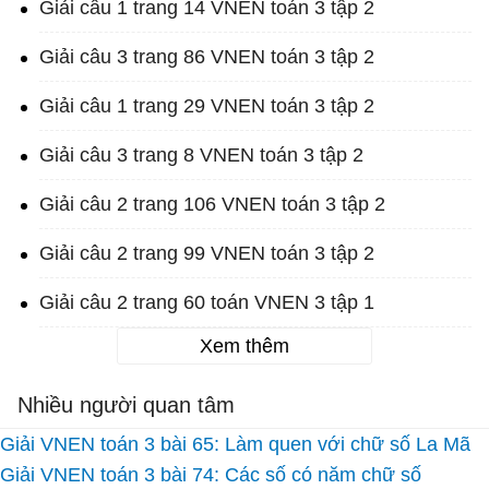
Giải câu 1 trang 14 VNEN toán 3 tập 2
Giải câu 3 trang 86 VNEN toán 3 tập 2
Giải câu 1 trang 29 VNEN toán 3 tập 2
Giải câu 3 trang 8 VNEN toán 3 tập 2
Giải câu 2 trang 106 VNEN toán 3 tập 2
Giải câu 2 trang 99 VNEN toán 3 tập 2
Giải câu 2 trang 60 toán VNEN 3 tập 1
Xem thêm
Nhiều người quan tâm
Giải VNEN toán 3 bài 65: Làm quen với chữ số La Mã
Giải VNEN toán 3 bài 74: Các số có năm chữ số