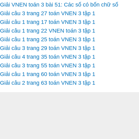
Giải VNEN toán 3 bài 51: Các số có bốn chữ số
Giải câu 3 trang 27 toán VNEN 3 tập 1
Giải câu 1 trang 17 toán VNEN 3 tập 1
Giải câu 1 trang 22 VNEN toán 3 tập 1
Giải câu 1 trang 25 toán VNEN 3 tập 1
Giải câu 3 trang 29 toán VNEN 3 tập 1
Giải câu 4 trang 35 toán VNEN 3 tập 1
Giải câu 3 trang 55 toán VNEN 3 tập 1
Giải câu 1 trang 60 toán VNEN 3 tập 1
Giải câu 2 trang 63 toán VNEN 3 tập 1