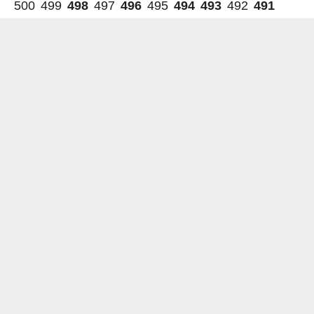
500
499
498
497
496
495
494
493
492
491