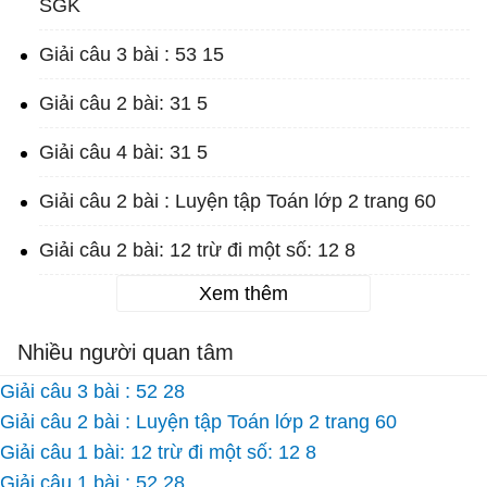
SGK
Giải câu 3 bài : 53 15
Giải câu 2 bài: 31 5
Giải câu 4 bài: 31 5
Giải câu 2 bài : Luyện tập Toán lớp 2 trang 60
Giải câu 2 bài: 12 trừ đi một số: 12 8
Xem thêm
Nhiều người quan tâm
Giải câu 3 bài : 52 28
Giải câu 2 bài : Luyện tập Toán lớp 2 trang 60
Giải câu 1 bài: 12 trừ đi một số: 12 8
Giải câu 1 bài : 52 28