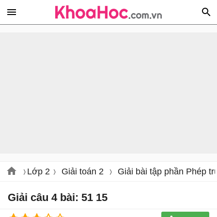
Lớp 2
Giải toán 2
Giải bài tập phần Phép tr
Giải câu 4 bài: 51 15