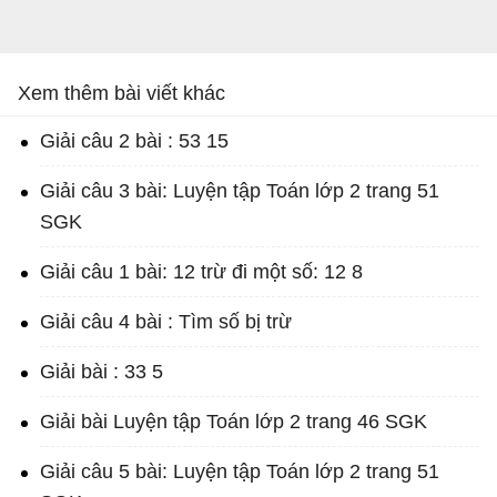
Xem thêm bài viết khác
Giải câu 2 bài : 53 15
Giải câu 3 bài: Luyện tập Toán lớp 2 trang 51
SGK
Giải câu 1 bài: 12 trừ đi một số: 12 8
Giải câu 4 bài : Tìm số bị trừ
Giải bài : 33 5
Giải bài Luyện tập Toán lớp 2 trang 46 SGK
Giải câu 5 bài: Luyện tập Toán lớp 2 trang 51