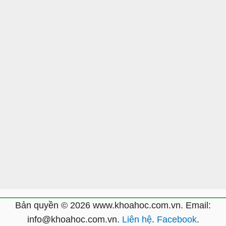
Bản quyền © 2026 www.khoahoc.com.vn. Email:
info@khoahoc.com.vn.
Liên hệ
.
Facebook
.