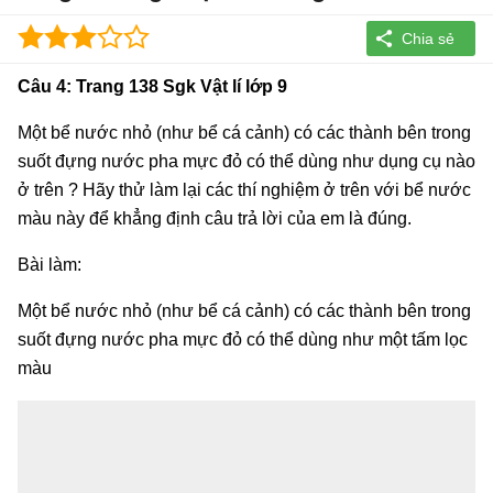
Câu 4: Trang 138 Sgk Vật lí lớp 9
Một bể nước nhỏ (như bể cá cảnh) có các thành bên trong
suốt đựng nước pha mực đỏ có thể dùng như dụng cụ nào
ở trên ? Hãy thử làm lại các thí nghiệm ở trên với bể nước
màu này để khẳng định câu trả lời của em là đúng.
Bài làm:
Một bể nước nhỏ (như bể cá cảnh) có các thành bên trong
suốt đựng nước pha mực đỏ có thể dùng như một tấm lọc
màu