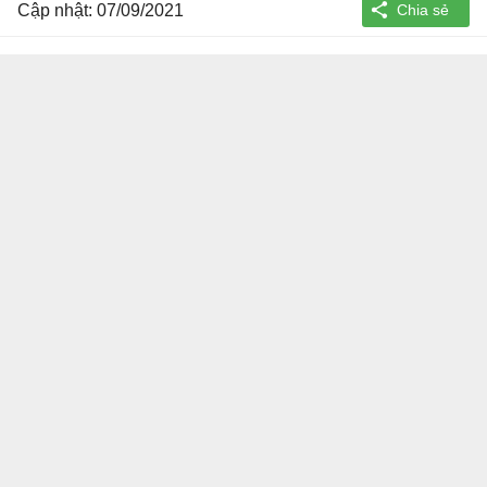
Cập nhật: 07/09/2021