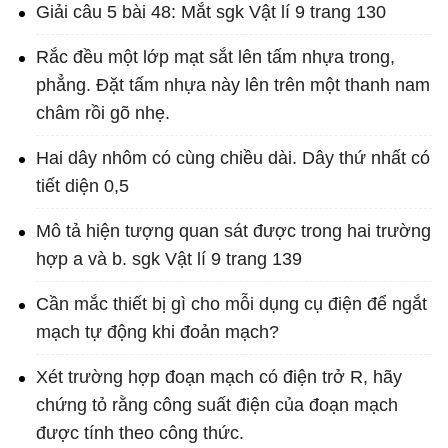
Giải câu 5 bài 48: Mắt sgk Vật lí 9 trang 130
Rắc đều một lớp mạt sắt lên tấm nhựa trong,
phẳng. Đặt tấm nhựa này lên trên một thanh nam
châm rồi gõ nhẹ.
Hai dây nhôm có cùng chiều dài. Dây thứ nhất có
tiết diện 0,5
Mô tả hiện tượng quan sát được trong hai trường
hợp a và b. sgk Vật lí 9 trang 139
Cần mắc thiết bị gì cho mỗi dụng cụ điện để ngắt
mạch tự động khi đoản mạch?
Xét trường hợp đoạn mạch có điện trở R, hãy
chứng tỏ rằng công suất điện của đoạn mạch
được tính theo công thức.