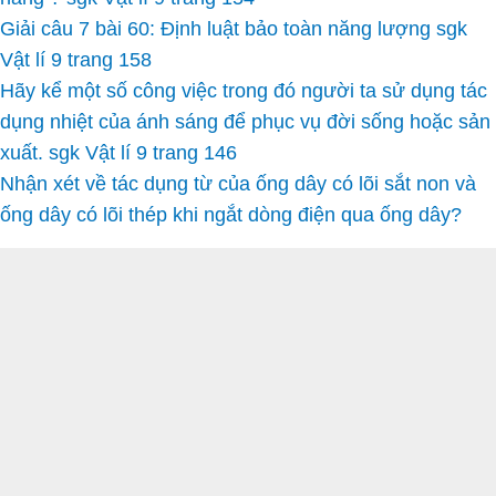
Giải câu 7 bài 60: Định luật bảo toàn năng lượng sgk
Vật lí 9 trang 158
Hãy kể một số công việc trong đó người ta sử dụng tác
dụng nhiệt của ánh sáng để phục vụ đời sống hoặc sản
xuất. sgk Vật lí 9 trang 146
Nhận xét về tác dụng từ của ống dây có lõi sắt non và
ống dây có lõi thép khi ngắt dòng điện qua ống dây?